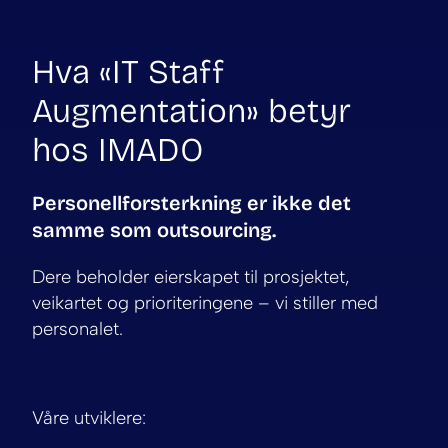
Hva «IT Staff
Augmentation» betyr
hos IMADO
Personellforsterkning er ikke det
samme som outsourcing.
Dere beholder eierskapet til prosjektet,
veikartet og prioriteringene – vi stiller med
personalet.
Våre utviklere: