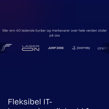
Mer enn 60 ledende byråer og merkevarer over hele verden stoler
på oss
Fleksibel IT-