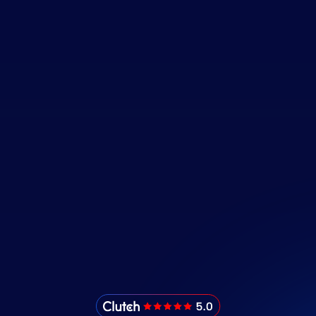
IMADO Reviews