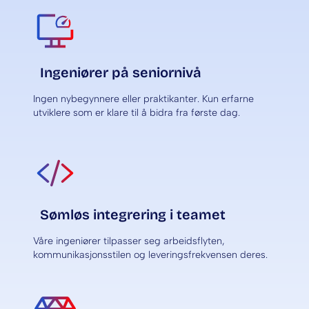
Ingeniører på seniornivå
Ingen nybegynnere eller praktikanter. Kun erfarne
utviklere som er klare til å bidra fra første dag.
Sømløs integrering i teamet
Våre ingeniører tilpasser seg arbeidsflyten,
kommunikasjonsstilen og leveringsfrekvensen deres.