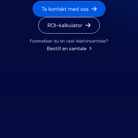
Ta kontakt med oss
ROI-kalkulator
Foretrekker du en rask telefonsamtale?
Bestill en samtale