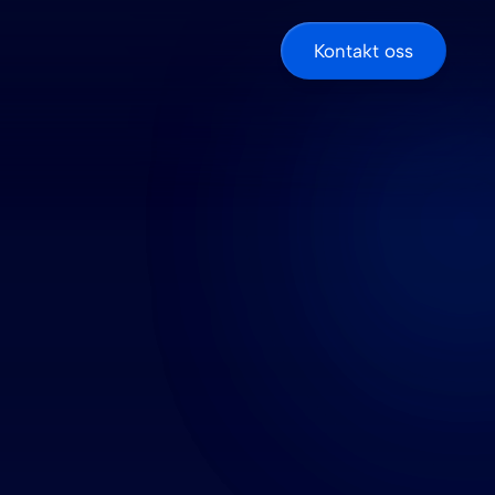
Kontakt oss