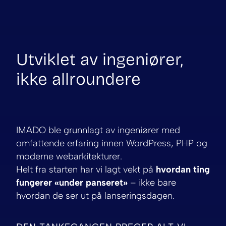
Utviklet av ingeniører,
ikke allroundere
IMADO ble grunnlagt av ingeniører med
omfattende erfaring innen WordPress, PHP og
moderne webarkitekturer.
Helt fra starten har vi lagt vekt på
hvordan ting
fungerer «under panseret»
– ikke bare
hvordan de ser ut på lanseringsdagen.