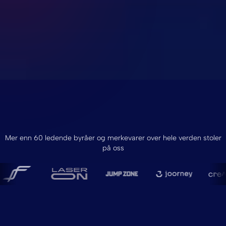
Mer enn 60 ledende byråer og merkevarer over hele verden stoler
på oss