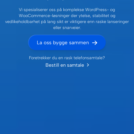
Vi spesialiserer oss på komplekse WordPress- og
WooCommerce-løsninger der ytelse, stabilitet og
vedlikeholdbarhet på lang sikt er viktigere enn raske lanseringer
eller snarveier.
La oss bygge sammen
Foretrekker du en rask telefonsamtale?
Bestill en samtale