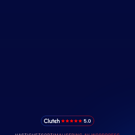
IMADO Reviews