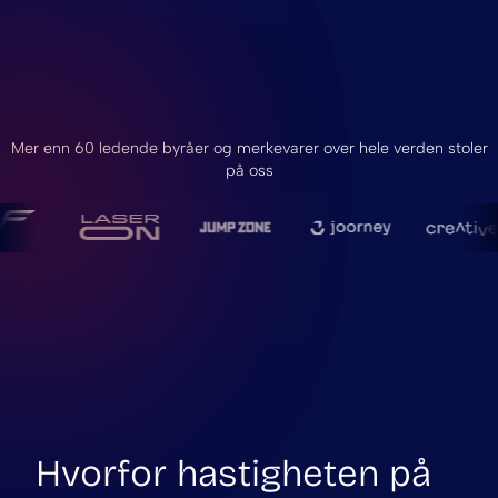
Mer enn 60 ledende byråer og merkevarer over hele verden stoler
på oss
Hvorfor hastigheten på