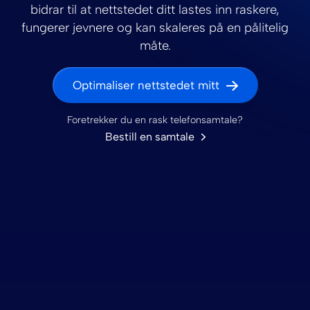
bidrar til at nettstedet ditt lastes inn raskere,
fungerer jevnere og kan skaleres på en pålitelig
måte.
Optimaliser nettstedet mitt
Foretrekker du en rask telefonsamtale?
Bestill en samtale