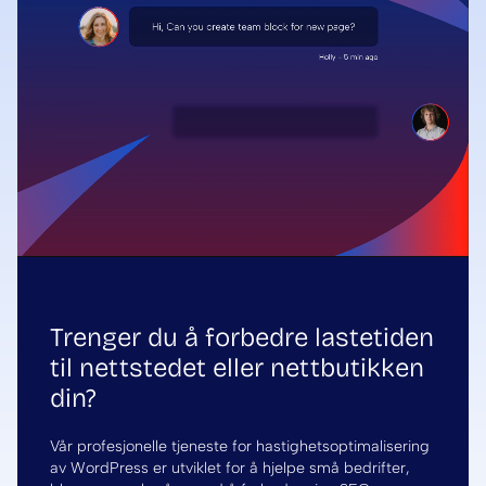
Trenger du å forbedre lastetiden
til nettstedet eller nettbutikken
din?
Vår profesjonelle tjeneste for hastighetsoptimalisering
av WordPress er utviklet for å hjelpe små bedrifter,