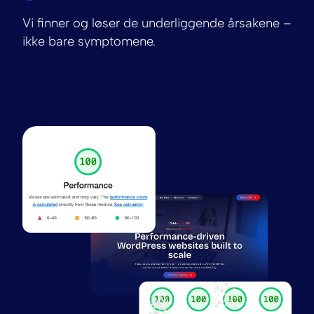
Vi finner og løser de underliggende årsakene –
ikke bare symptomene.