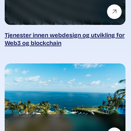
Tjenester innen webdesign og utvikling for
Web3 og blockchain