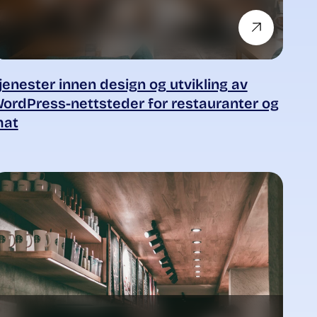
jenester innen design og utvikling av
ordPress-nettsteder for restauranter og
at