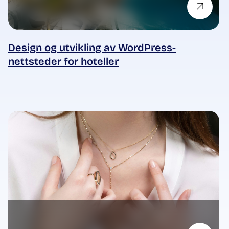
Design og utvikling av WordPress-
nettsteder for hoteller