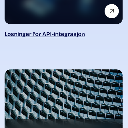
Løsninger for API-integrasjon