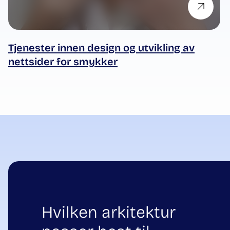
Tjenester innen design og utvikling av
nettsider for smykker
Hvilken arkitektur