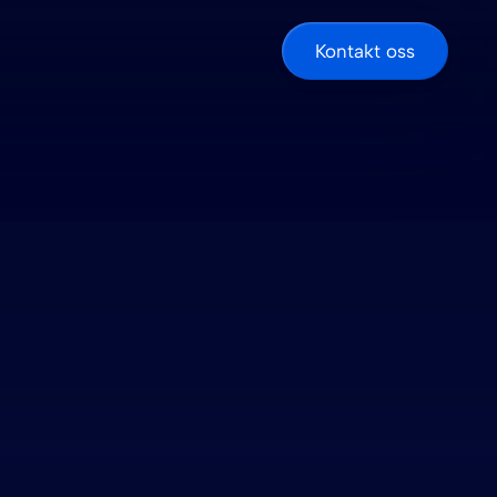
Kontakt oss