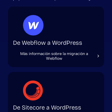
De Webflow a WordPress
Más información sobre la migración a
Webflow
De Sitecore a WordPress