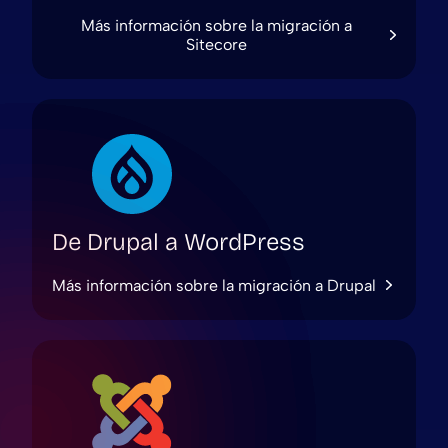
Más información sobre la migración a
Sitecore
De Drupal a WordPress
Más información sobre la migración a Drupal