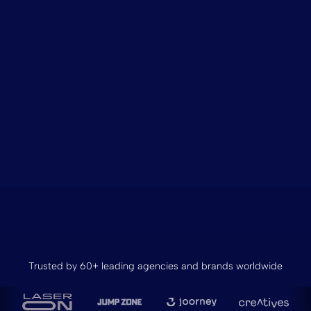
Trusted by 60+ leading agencies and brands worldwide