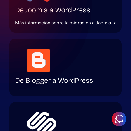
De Joomla a WordPress
Más información sobre la migración a Joomla
De Blogger a WordPress