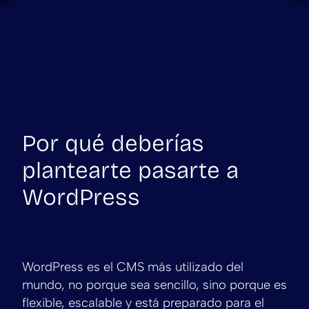
Por qué deberías
plantearte pasarte a
WordPress
WordPress es el CMS más utilizado del
mundo, no porque sea sencillo, sino porque es
flexible, escalable y está preparado para el