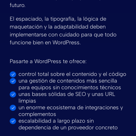
futuro.
El espaciado, la tipografía, la lógica de
maquetación y la adaptabilidad deben
implementarse con cuidado para que todo
funcione bien en WordPress.
Pasarte a WordPress te ofrece:
control total sobre el contenido y el código
una gestión de contenidos más sencilla
para equipos sin conocimientos técnicos
unas bases sólidas de SEO y unas URL
limpias
un enorme ecosistema de integraciones y
complementos
escalabilidad a largo plazo sin
dependencia de un proveedor concreto