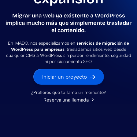
Migrar una web ya existente a WordPress
implica mucho más que simplemente trasladar
el contenido.
En IMADO, nos especializamos en
servicios de migración de
WordPress para empresas
: trasladamos sitios web desde
cualquier CMS a WordPress sin perder rendimiento, seguridad
ni posicionamiento SEO.
Iniciar un proyecto
¿Prefieres que te llame un momento?
Reserva una llamada