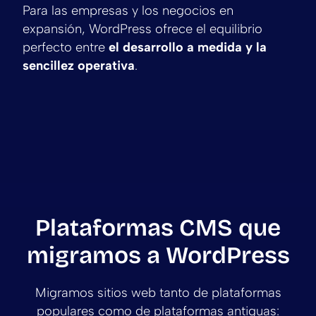
Para las empresas y los negocios en
expansión, WordPress ofrece el equilibrio
perfecto entre
el desarrollo a medida y la
sencillez operativa
.
Plataformas CMS que
migramos a WordPress
Migramos sitios web tanto de plataformas
populares como de plataformas antiguas: