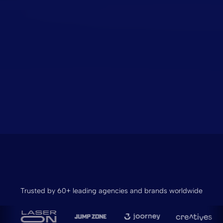
Trusted by 60+ leading agencies and brands worldwide