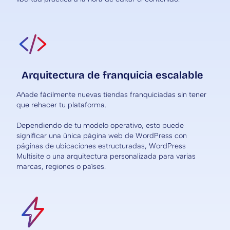
Arquitectura de franquicia escalable
Añade fácilmente nuevas tiendas franquiciadas sin tener
que rehacer tu plataforma.
Dependiendo de tu modelo operativo, esto puede
significar una única página web de WordPress con
páginas de ubicaciones estructuradas, WordPress
Multisite o una arquitectura personalizada para varias
marcas, regiones o países.