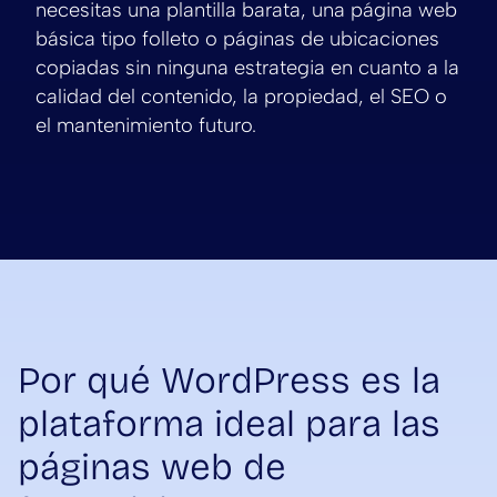
necesitas una plantilla barata, una página web
básica tipo folleto o páginas de ubicaciones
copiadas sin ninguna estrategia en cuanto a la
calidad del contenido, la propiedad, el SEO o
el mantenimiento futuro.
Por qué WordPress es la
plataforma ideal para las
páginas web de