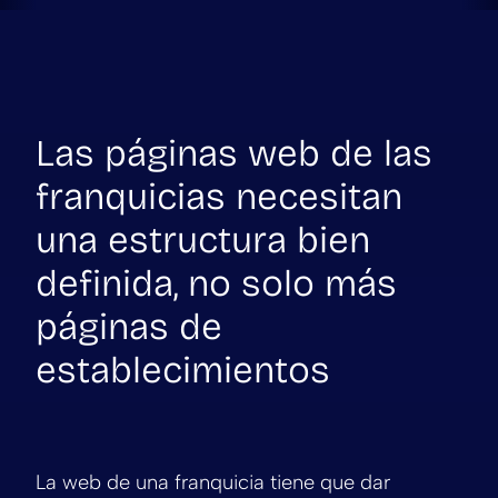
Las páginas web de las
franquicias necesitan
una estructura bien
definida, no solo más
páginas de
establecimientos
La web de una franquicia tiene que dar