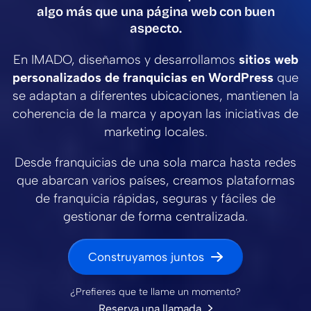
algo más que una página web con buen
aspecto.
En IMADO, diseñamos y desarrollamos
sitios web
personalizados de franquicias en WordPress
que
se adaptan a diferentes ubicaciones, mantienen la
coherencia de la marca y apoyan las iniciativas de
marketing locales.
Desde franquicias de una sola marca hasta redes
que abarcan varios países, creamos plataformas
de franquicia rápidas, seguras y fáciles de
gestionar de forma centralizada.
Construyamos juntos
¿Prefieres que te llame un momento?
Reserva una llamada