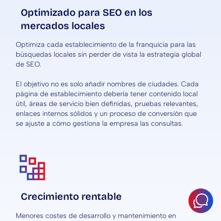
Optimizado para SEO en los
mercados locales
Optimiza cada establecimiento de la franquicia para las
búsquedas locales sin perder de vista la estrategia global
de SEO.
El objetivo no es solo añadir nombres de ciudades. Cada
página de establecimiento debería tener contenido local
útil, áreas de servicio bien definidas, pruebas relevantes,
enlaces internos sólidos y un proceso de conversión que
se ajuste a cómo gestiona la empresa las consultas.
Crecimiento rentable
Menores costes de desarrollo y mantenimiento en