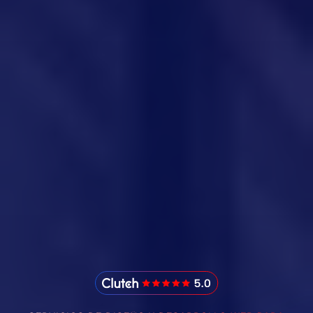
IMADO Reviews