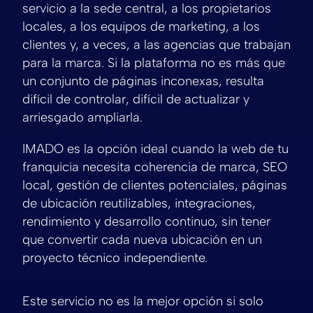
servicio a la sede central, a los propietarios
locales, a los equipos de marketing, a los
clientes y, a veces, a las agencias que trabajan
para la marca. Si la plataforma no es más que
un conjunto de páginas inconexas, resulta
difícil de controlar, difícil de actualizar y
arriesgado ampliarla.
IMADO es la opción ideal cuando la web de tu
franquicia necesita coherencia de marca, SEO
local, gestión de clientes potenciales, páginas
de ubicación reutilizables, integraciones,
rendimiento y desarrollo continuo, sin tener
que convertir cada nueva ubicación en un
proyecto técnico independiente.
Este servicio no es la mejor opción si solo