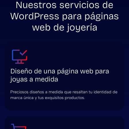
Nuestros servicios de
WordPress para páginas
web de joyería
Diseño de una página web para
joyas a medida
Preciosos diseños a medida que resaltan tu identidad de
marca única y tus exquisitos productos.