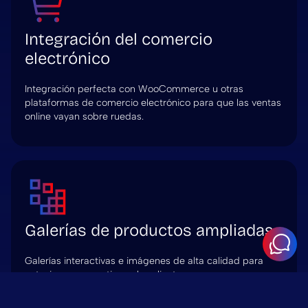
Integración del comercio
electrónico
Integración perfecta con WooCommerce u otras
plataformas de comercio electrónico para que las ventas
online vayan sobre ruedas.
Galerías de productos ampliadas
Galerías interactivas e imágenes de alta calidad para
entusiasmar y cautivar a los clientes.