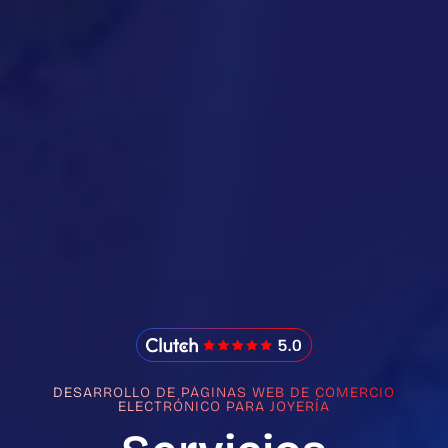
IMADO Reviews
DESARROLLO DE PÁGINAS WEB DE COMERCIO
ELECTRÓNICO PARA JOYERÍA