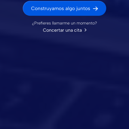
Construyamos algo juntos
¿Prefieres llamarme un momento?
Concertar una cita