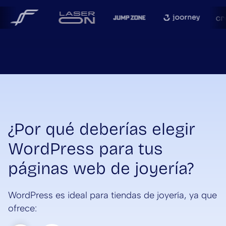
¿Por qué deberías elegir
WordPress para tus
páginas web de joyería?
WordPress es ideal para tiendas de joyería, ya que
ofrece: