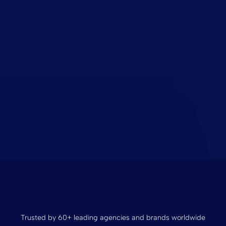
Trusted by 60+ leading agencies and brands worldwide