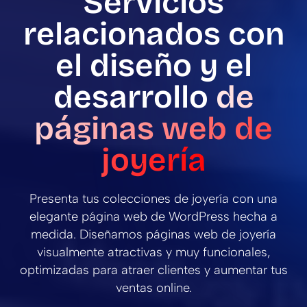
Servicios
relacionados con
el diseño y el
desarrollo
de
páginas web de
joyería
Presenta tus colecciones de joyería con una
elegante página web de WordPress hecha a
medida. Diseñamos páginas web de joyería
visualmente atractivas y muy funcionales,
optimizadas para atraer clientes y aumentar tus
ventas online.