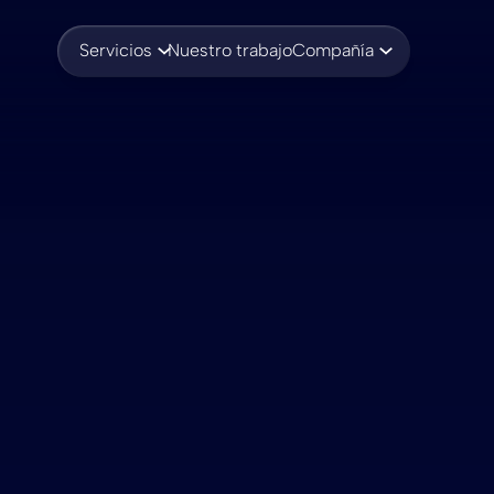
Servicios
Nuestro trabajo
Compañía