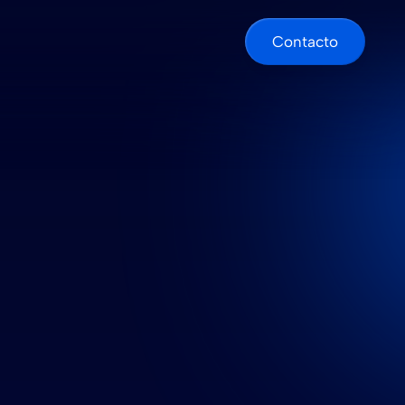
Contacto