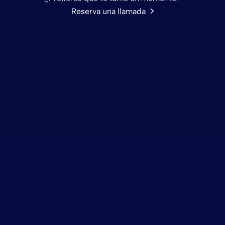
Reserva una llamada