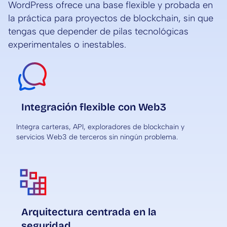
WordPress ofrece una base flexible y probada en
la práctica para proyectos de blockchain, sin que
tengas que depender de pilas tecnológicas
experimentales o inestables.
Integración flexible con Web3
Integra carteras, API, exploradores de blockchain y
servicios Web3 de terceros sin ningún problema.
Arquitectura centrada en la
seguridad