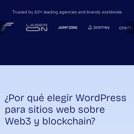
Trusted by 60+ leading agencies and brands worldwide
¿Por qué elegir WordPress
para sitios web sobre
Web3 y blockchain?