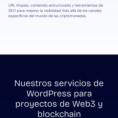
URL limpias, contenido estructurado y herramientas de
SEO para mejorar la visibilidad más allá de los canales
específicos del mundo de las criptomonedas.
Nuestros servicios de
WordPress para
proyectos de Web3 y
blockchain