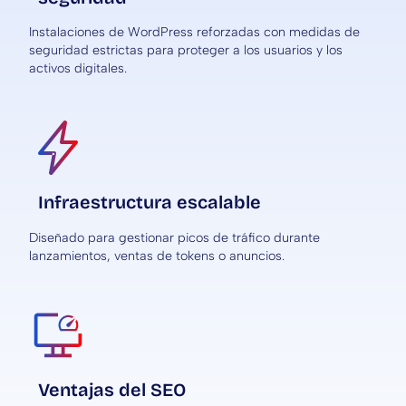
Instalaciones de WordPress reforzadas con medidas de
seguridad estrictas para proteger a los usuarios y los
activos digitales.
Infraestructura escalable
Diseñado para gestionar picos de tráfico durante
lanzamientos, ventas de tokens o anuncios.
Ventajas del SEO