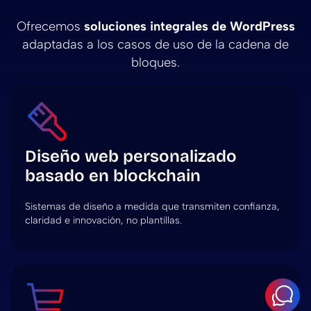
Ofrecemos
soluciones integrales de WordPress
adaptadas a los casos de uso de la cadena de
bloques.
Diseño web personalizado
basado en blockchain
Sistemas de diseño a medida que transmiten confianza,
claridad e innovación, no plantillas.