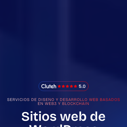
IMADO Reviews
SERVICIOS DE DISEÑO Y DESARROLLO WEB BASADOS
EN WEB3 Y BLOCKCHAIN
Sitios web de