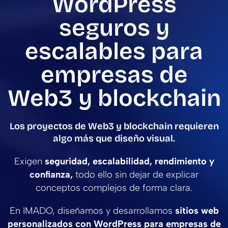
WordPress
seguros y
escalables para
empresas de
Web3 y blockchain
Los proyectos de Web3 y blockchain requieren
algo más que diseño visual.
Exigen
seguridad, escalabilidad, rendimiento y
confianza,
todo ello sin dejar de explicar
conceptos complejos de forma clara.
En IMADO, diseñamos y desarrollamos
sitios web
personalizados con WordPress para empresas de