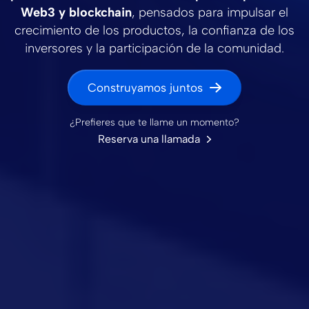
Web3 y blockchain
, pensados para impulsar el
crecimiento de los productos, la confianza de los
inversores y la participación de la comunidad.
Construyamos juntos
¿Prefieres que te llame un momento?
Reserva una llamada