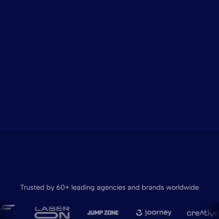
Trusted by 60+ leading agencies and brands worldwide