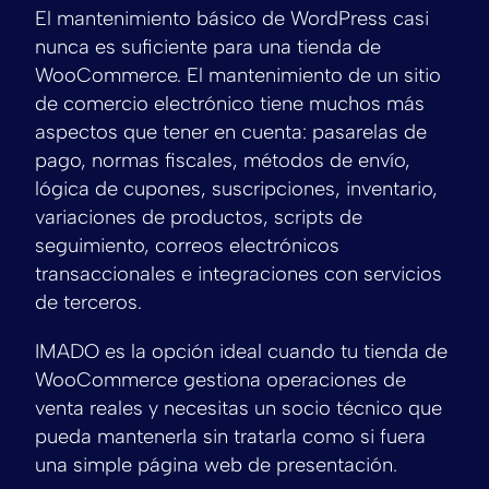
El mantenimiento básico de WordPress casi
nunca es suficiente para una tienda de
WooCommerce. El mantenimiento de un sitio
de comercio electrónico tiene muchos más
aspectos que tener en cuenta: pasarelas de
pago, normas fiscales, métodos de envío,
lógica de cupones, suscripciones, inventario,
variaciones de productos, scripts de
seguimiento, correos electrónicos
transaccionales e integraciones con servicios
de terceros.
IMADO es la opción ideal cuando tu tienda de
WooCommerce gestiona operaciones de
venta reales y necesitas un socio técnico que
pueda mantenerla sin tratarla como si fuera
una simple página web de presentación.