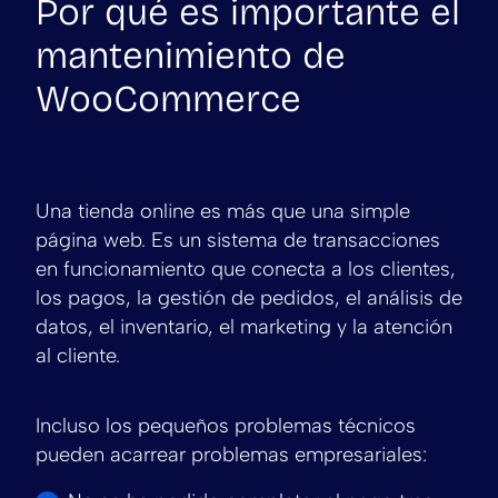
Por qué es importante el
mantenimiento de
WooCommerce
Una tienda online es más que una simple
página web. Es un sistema de transacciones
en funcionamiento que conecta a los clientes,
los pagos, la gestión de pedidos, el análisis de
datos, el inventario, el marketing y la atención
al cliente.
Incluso los pequeños problemas técnicos
pueden acarrear problemas empresariales: