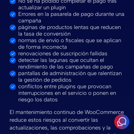
No se ha podido completar el pago tras
actualizar un plugin
Errores en la pasarela de pago durante una
campaña
páginas de productos lentas que reducen
la tasa de conversión
normas de envío o fiscales que se aplican
de forma incorrecta
renovaciones de suscripción fallidas
detectar las lagunas que ocultan el
rendimiento de las campañas de pago
pantallas de administración que ralentizan
la gestión de pedidos
conflictos entre plugins que provocan
interrupciones en el servicio o ponen en
riesgo los datos
El mantenimiento continuo de WooCommerce
reduce estos riesgos al convertir las
actualizaciones, las comprobaciones y la