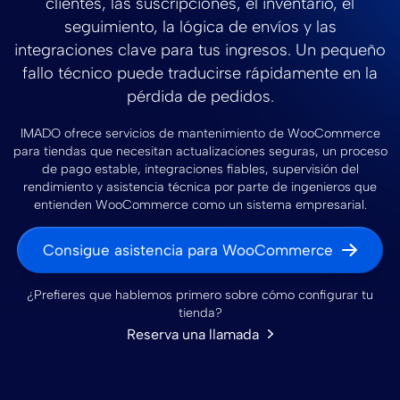
clientes, las suscripciones, el inventario, el
seguimiento, la lógica de envíos y las
integraciones clave para tus ingresos. Un pequeño
fallo técnico puede traducirse rápidamente en la
pérdida de pedidos.
IMADO ofrece servicios de mantenimiento de WooCommerce
para tiendas que necesitan actualizaciones seguras, un proceso
de pago estable, integraciones fiables, supervisión del
rendimiento y asistencia técnica por parte de ingenieros que
entienden WooCommerce como un sistema empresarial.
Consigue asistencia para WooCommerce
¿Prefieres que hablemos primero sobre cómo configurar tu
tienda?
Reserva una llamada