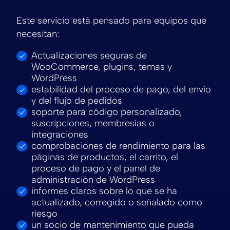
Este servicio está pensado para equipos que
necesitan:
Actualizaciones seguras de
WooCommerce, plugins, temas y
WordPress
estabilidad del proceso de pago, del envío
y del flujo de pedidos
soporte para código personalizado,
suscripciones, membresías o
integraciones
comprobaciones de rendimiento para las
páginas de productos, el carrito, el
proceso de pago y el panel de
administración de WordPress
informes claros sobre lo que se ha
actualizado, corregido o señalado como
riesgo
un socio de mantenimiento que pueda