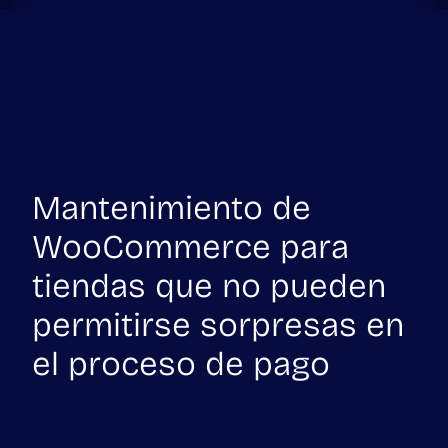
Mantenimiento de
WooCommerce para
tiendas que no pueden
permitirse sorpresas en
el proceso de pago