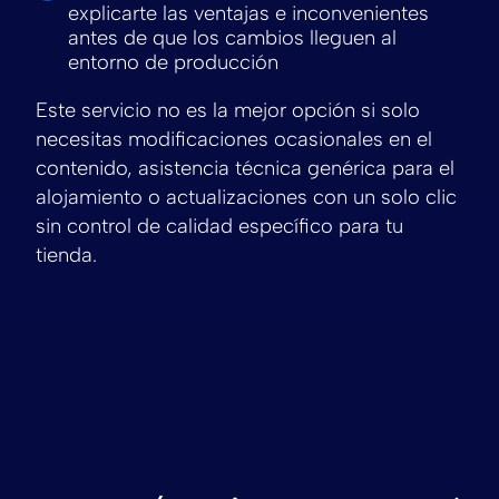
explicarte las ventajas e inconvenientes
antes de que los cambios lleguen al
entorno de producción
Este servicio no es la mejor opción si solo
necesitas modificaciones ocasionales en el
contenido, asistencia técnica genérica para el
alojamiento o actualizaciones con un solo clic
sin control de calidad específico para tu
tienda.