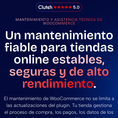
IMADO Reviews
MANTENIMIENTO Y ASISTENCIA TÉCNICA DE
WOOCOMMERCE
Un mantenimiento
fiable para tiendas
online
estables,
seguras y de alto
rendimiento
.
El mantenimiento de WooCommerce no se limita a
las actualizaciones del plugin. Tu tienda gestiona
el proceso de compra, los pagos, los datos de los