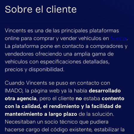
Sobre el cliente
Vincents es una de las principales plataformas
online para comprar y vender vehículos en
Suecia
.
La plataforma pone en contacto a compradores y
vendedores ofreciendo una amplia gama de
vehículos con especificaciones detalladas,
precios y disponibilidad.
Cuando Vincents se puso en contacto con
IMADO, la página web ya la
había
desarrollado
otra agencia
, pero el cliente
no
estaba
contento
con la calidad, el rendimiento y la facilidad de
mantenimiento a largo plazo
de la solución.
Necesitaban un socio técnico que pudiera
hacerse cargo del código existente, estabilizar la