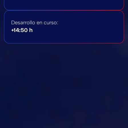
Desarrollo en curso:
+14:50 h