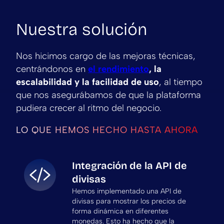
Nuestra solución
Nos hicimos cargo de las mejoras técnicas,
centrándonos en
el rendimiento
, la
escalabilidad y la facilidad de uso
, al tiempo
que nos asegurábamos de que la plataforma
pudiera crecer al ritmo del negocio.
LO QUE HEMOS HECHO HASTA AHORA
Integración de la API de
divisas
Hemos implementado una API de
divisas para mostrar los precios de
forma dinámica en diferentes
monedas. Esto ha hecho que la