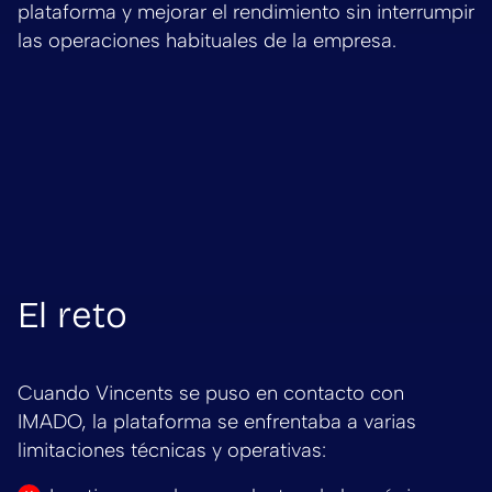
plataforma y mejorar el rendimiento sin interrumpir
las operaciones habituales de la empresa.
El reto
Cuando Vincents se puso en contacto con
IMADO, la plataforma se enfrentaba a varias
limitaciones técnicas y operativas: