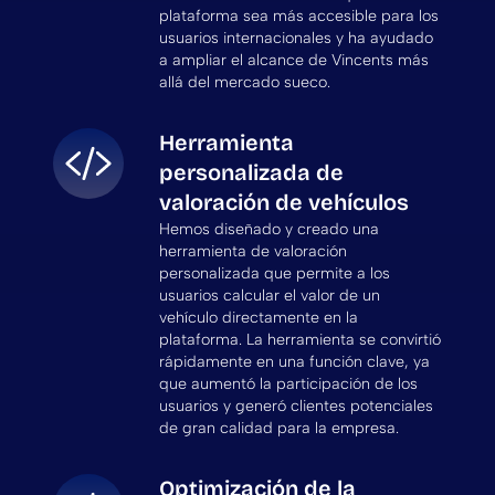
plataforma sea más accesible para los
usuarios internacionales y ha ayudado
a ampliar el alcance de Vincents más
allá del mercado sueco.
Herramienta
personalizada de
valoración de vehículos
Hemos diseñado y creado una
herramienta de valoración
personalizada que permite a los
usuarios calcular el valor de un
vehículo directamente en la
plataforma. La herramienta se convirtió
rápidamente en una función clave, ya
que aumentó la participación de los
usuarios y generó clientes potenciales
de gran calidad para la empresa.
Optimización de la