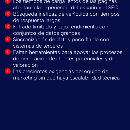
Los tiempos de carga lentos de las páginas
afectan a la experiencia del usuario y al SEO
Búsqueda ineficaz de vehículos con tiempos
de respuesta largos
Filtrado limitado y bajo rendimiento con
conjuntos de datos grandes
Sincronización de datos poco fiable con
sistemas de terceros
Faltan herramientas para apoyar los procesos
de generación de clientes potenciales y de
valoración
Las crecientes exigencias del equipo de
marketing sin que haya escalabilidad técnica