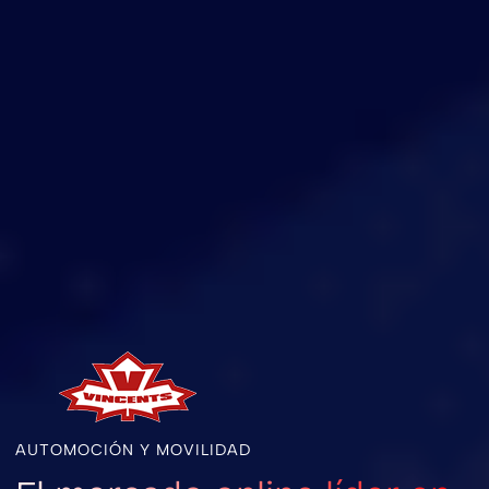
AUTOMOCIÓN Y MOVILIDAD