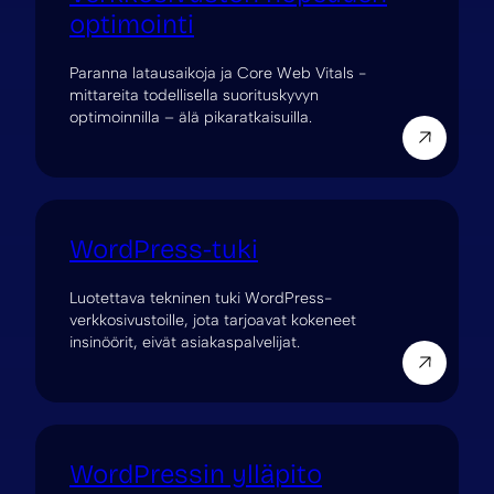
optimointi
Paranna latausaikoja ja Core Web Vitals -
mittareita todellisella suorituskyvyn
optimoinnilla – älä pikaratkaisuilla.
WordPress-tuki
Luotettava tekninen tuki WordPress-
verkkosivustoille, jota tarjoavat kokeneet
insinöörit, eivät asiakaspalvelijat.
WordPressin ylläpito