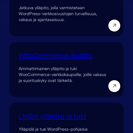
Jatkuva ylläpito, jolla varmistetaan
WordPress-verkkosivustojen turvallisuus,
vakaus ja ajantasaisuus.
WooCommerce-huolto
Ammattimainen ylläpito ja tuki
WooCommerce-verkkokaupoille, joille vakaus
ja suorituskyky ovat tärkeitä.
LMS:n ylläpito ja tuki
Ylläpidä ja tue WordPress-pohjaisia