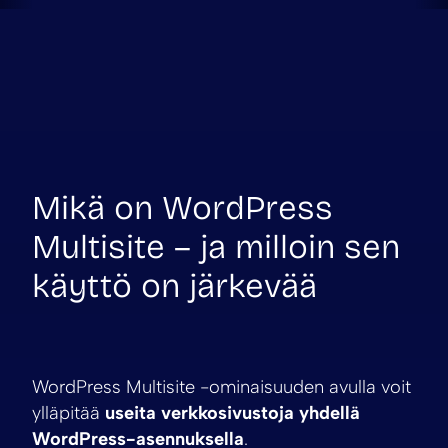
Mikä on WordPress
Multisite – ja milloin sen
käyttö on järkevää
WordPress Multisite -ominaisuuden avulla voit
ylläpitää
useita verkkosivustoja yhdellä
WordPress-asennuksella
.