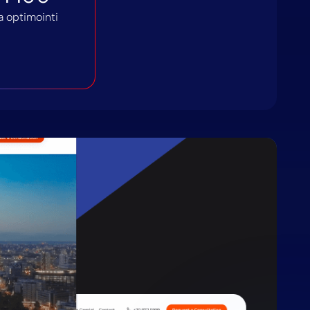
ja optimointi