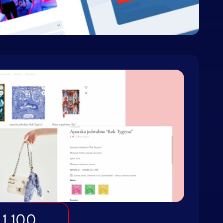
 1 100