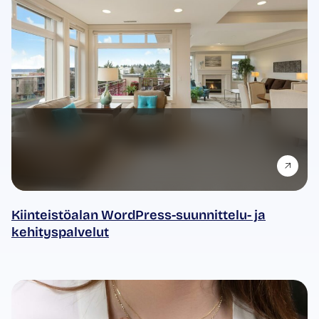
Kiinteistöalan WordPress-suunnittelu- ja
kehityspalvelut