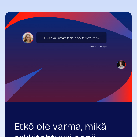
Etkö ole varma, mikä