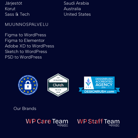
Järjestöt
Saudi Arabia
Korut
Australia
Sass & Tech
United States
MUUNNOSPALVELU
Figma to WordPress
Figma to Elementor
Adobe XD to WordPress
Sketch to WordPress
PSD to WordPress
Our Brands