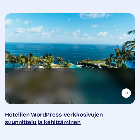
Hotellien WordPress-verkkosivujen
suunnittelu ja kehittäminen