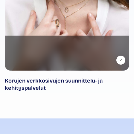
Korujen verkkosivujen suunnittelu- ja
kehityspalvelut