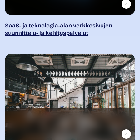
SaaS- ja teknologia-alan verkkosivujen
suunnittelu- ja kehityspalvelut