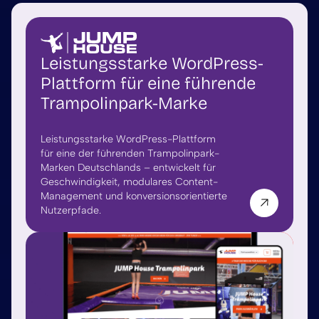
Leistungsstarke WordPress-
Plattform für eine führende
Trampolinpark-Marke
Leistungsstarke WordPress-Plattform
für eine der führenden Trampolinpark-
Marken Deutschlands – entwickelt für
Geschwindigkeit, modulares Content-
Management und konversionsorientierte
Nutzerpfade.