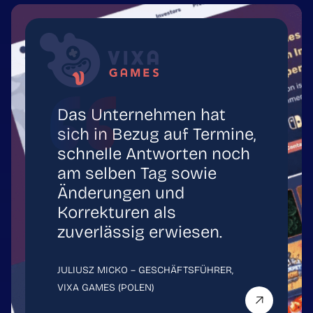
Das Unternehmen hat
sich in Bezug auf Termine,
schnelle Antworten noch
am selben Tag sowie
Änderungen und
Korrekturen als
zuverlässig erwiesen.
JULIUSZ MICKO – GESCHÄFTSFÜHRER,
VIXA GAMES (POLEN)