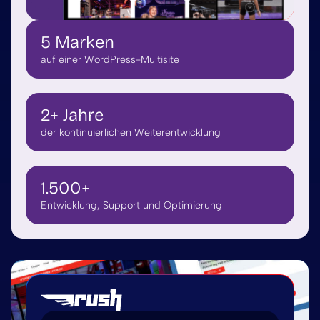
5 Marken
auf einer WordPress-Multisite
2+ Jahre
der kontinuierlichen Weiterentwicklung
1.500+
Entwicklung, Support und Optimierung