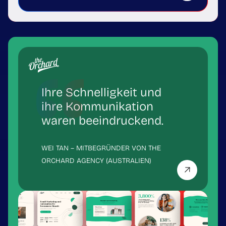
Ihre Schnelligkeit und
ihre Kommunikation
waren beeindruckend.
WEI TAN – MITBEGRÜNDER VON THE
ORCHARD AGENCY (AUSTRALIEN)