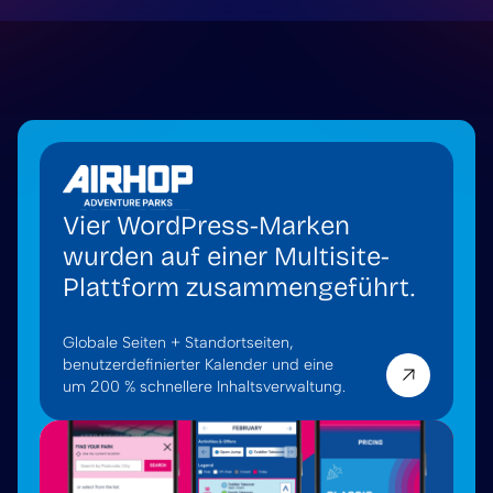
Vier WordPress-Marken
wurden auf einer Multisite-
Plattform zusammengeführt.
Globale Seiten + Standortseiten,
benutzerdefinierter Kalender und eine
um 200 % schnellere Inhaltsverwaltung.