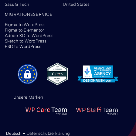
Sass & Tech
United States
MIGRATIONSSERVICE
Figma to WordPress
Figma to Elementor
Adobe XD to WordPress
Sketch to WordPress
PSD to WordPress
Unsere Marken
Sprache auswählen
Datenschutzerklärung