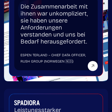
Die Zusammenarbeit mit
ihnen war unkompliziert,
sie haben unsere
Anforderungen
verstanden und uns bei
Bedarf herausgefordert.
ESPEN TERLAND – CHIEF DATA OFFICER,
RUSH GROUP (NORWEGEN 🇳🇴)
Leistungsstarker