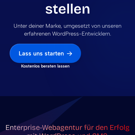
stellen
Unter deiner Marke, umgesetzt von unseren
erfahrenen WordPress-Entwicklern.
Lass uns starten
Kostenlos beraten lassen
Enterprise-Webagentur für den Erfolg