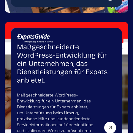
Maßgeschneiderte
WordPress-Entwicklung für
ein Unternehmen, das
Dienstleistungen für Expats
anbietet.
Maßgeschneiderte WordPress-
Entwicklung für ein Unternehmen, das
Dienstleistungen für Expats anbietet,
um Unterstützung beim Umzug,
praktische Hilfe und kundenorientierte
Serviceinformationen auf übersichtliche
und skalierbare Weise zu präsentieren.