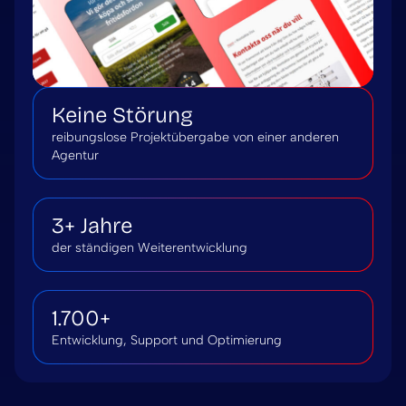
Keine Störung
reibungslose Projektübergabe von einer anderen
Agentur
3+ Jahre
der ständigen Weiterentwicklung
1.700+
Entwicklung, Support und Optimierung