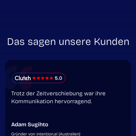
Das sagen unsere Kunden
Trotz der Zeitverschiebung war ihre
Kommunikation hervorragend.
Adam Sugihto
Gründer von intention.al (Australien)