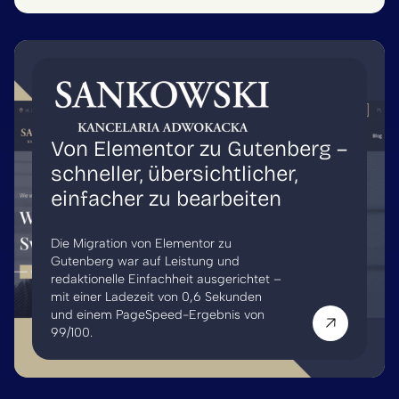
Von Elementor zu Gutenberg –
schneller, übersichtlicher,
einfacher zu bearbeiten
Die Migration von Elementor zu
Gutenberg war auf Leistung und
redaktionelle Einfachheit ausgerichtet –
mit einer Ladezeit von 0,6 Sekunden
und einem PageSpeed-Ergebnis von
99/100.