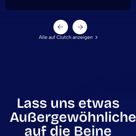
Next
Prev
Alle auf Clutch anzeigen
Lass uns etwas
Außergewöhnliche
auf die Beine