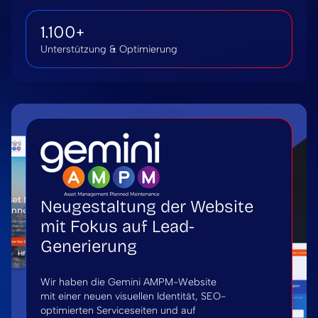
1.100+
Unterstützung & Optimierung
Neugestaltung der Website
mit Fokus auf Lead-
Generierung
Wir haben die Gemini AMPM-Website
mit einer neuen visuellen Identität, SEO-
optimierten Serviceseiten und auf