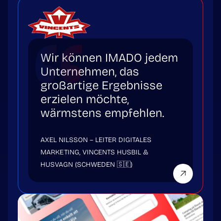
Wir können IMADO jedem
Unternehmen, das
großartige Ergebnisse
erzielen möchte,
wärmstens empfehlen.
AXEL NILSSON – LEITER DIGITALES
MARKETING, VINCENTS HUSBIL &
HUSVAGN (SCHWEDEN 🇸🇪)