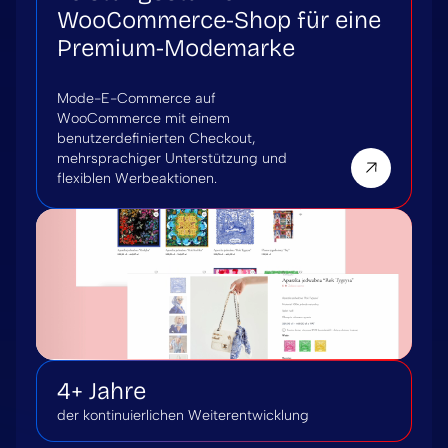
WooCommerce-Shop für eine
Premium-Modemarke
Mode-E-Commerce auf
WooCommerce mit einem
benutzerdefinierten Checkout,
mehrsprachiger Unterstützung und
flexiblen Werbeaktionen.
4+ Jahre
der kontinuierlichen Weiterentwicklung