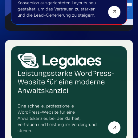
Konversion ausgerichteten Layouts neu
gestaltet, um das Vertrauen zu stärken
und die Lead-Generierung zu steigern.
Leistungsstarke WordPress-
Website für eine moderne
Anwaltskanzlei
Eine schnelle, professionelle
WordPress-Website für eine
Anwaltskanzlei, bei der Klarheit,
Vertrauen und Leistung im Vordergrund
stehen.