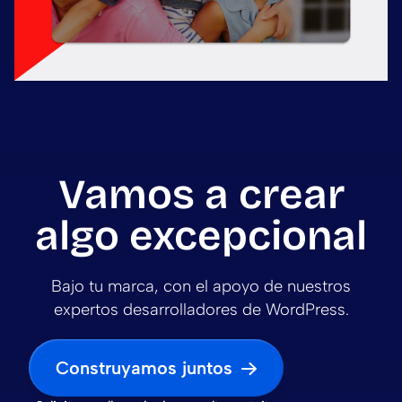
Vamos a crear
algo excepcional
Bajo tu marca, con el apoyo de nuestros
expertos desarrolladores de WordPress.
Construyamos juntos