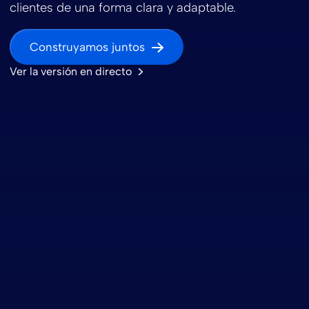
clientes de una forma clara y adaptable.
Construyamos juntos
Ver la versión en directo