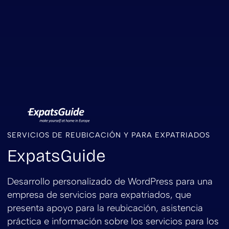
SERVICIOS DE REUBICACIÓN Y PARA EXPATRIADOS
ExpatsGuide
Desarrollo personalizado de WordPress para una
empresa de servicios para expatriados, que
presenta apoyo para la reubicación, asistencia
práctica e información sobre los servicios para los