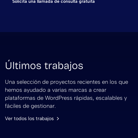
Solicita una llamada de consulta gratuita
Últimos trabajos
Una selección de proyectos recientes en los que
hemos ayudado a varias marcas a crear
plataformas de WordPress rápidas, escalables y
fáciles de gestionar.
Ver todos los trabajos