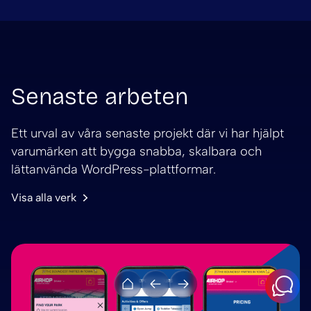
Senaste arbeten
Ett urval av våra senaste projekt där vi har hjälpt
varumärken att bygga snabba, skalbara och
lättanvända WordPress-plattformar.
Visa alla verk