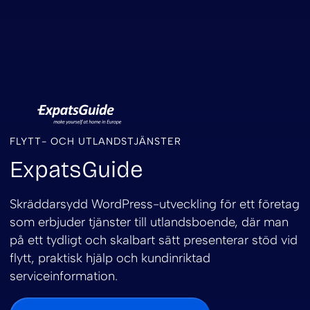
FLYTT- OCH UTLANDSTJÄNSTER
ExpatsGuide
Skräddarsydd WordPress-utveckling för ett företag
som erbjuder tjänster till utlandsboende, där man
på ett tydligt och skalbart sätt presenterar stöd vid
flytt, praktisk hjälp och kundinriktad
serviceinformation.