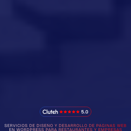
IMADO Reviews
SERVICIOS DE DISEÑO Y DESARROLLO DE PÁGINAS WEB
EN WORDPRESS PARA RESTAURANTES Y EMPRESAS