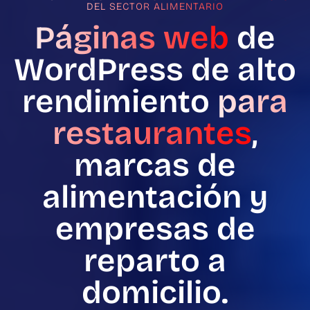
DEL SECTOR ALIMENTARIO
Páginas web
de
WordPress de alto
rendimiento
para
restaurantes
,
marcas de
alimentación y
empresas de
reparto a
domicilio.