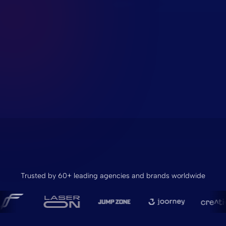
Trusted by 60+ leading agencies and brands worldwide