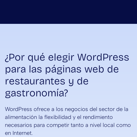
¿Por qué elegir WordPress
para las páginas web de
restaurantes y de
gastronomía?
WordPress ofrece a los negocios del sector de la
alimentación la flexibilidad y el rendimiento
necesarios para competir tanto a nivel local como
en Internet.