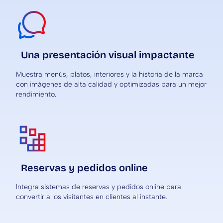
Una presentación visual impactante
Muestra menús, platos, interiores y la historia de la marca
con imágenes de alta calidad y optimizadas para un mejor
rendimiento.
Reservas y pedidos online
Integra sistemas de reservas y pedidos online para
convertir a los visitantes en clientes al instante.