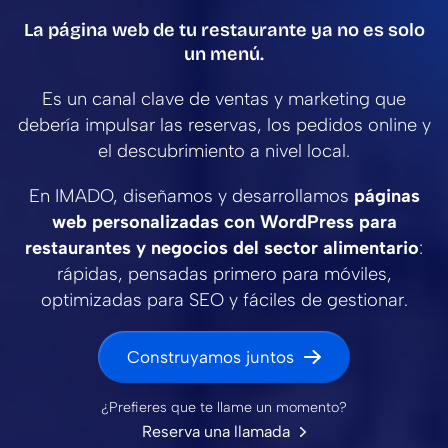
La página web de tu restaurante ya no es solo
un menú.
Es un canal clave de ventas y marketing que
debería impulsar las reservas, los pedidos online y
el descubrimiento a nivel local.
En IMADO, diseñamos y desarrollamos
páginas
web personalizadas con WordPress para
restaurantes y negocios del sector alimentario
:
rápidas, pensadas primero para móviles,
optimizadas para SEO y fáciles de gestionar.
Construyamos juntos
¿Prefieres que te llame un momento?
Reserva una llamada