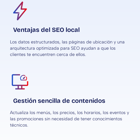
Ventajas del SEO local
Los datos estructurados, las páginas de ubicación y una
arquitectura optimizada para SEO ayudan a que los
clientes te encuentren cerca de ellos.
Gestión sencilla de contenidos
Actualiza los menús, los precios, los horarios, los eventos y
las promociones sin necesidad de tener conocimientos
técnicos.