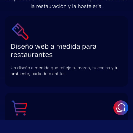
la restauración y la hostelería.
Diseño web a medida para
restaurantes
Un diseño a medida que refleje tu marca, tu cocina y tu
ambiente, nada de plantillas.
Integración de reservas online