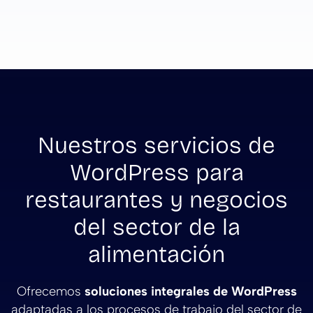
Nuestros servicios de
WordPress para
restaurantes y negocios
del sector de la
alimentación
Ofrecemos
soluciones integrales de WordPress
adaptadas a los procesos de trabajo del sector de