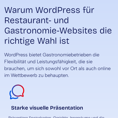
Warum WordPress für
Restaurant- und
Gastronomie-Websites die
richtige Wahl ist
WordPress bietet Gastronomiebetrieben die
Flexibilität und Leistungsfähigkeit, die sie
brauchen, um sich sowohl vor Ort als auch online
im Wettbewerb zu behaupten.
Starke visuelle Präsentation
Präsentiere Speisekarten, Gerichte, Innenräume und die