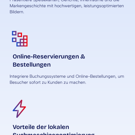
Markengeschichte mit hochwertigen, leistungsoptimierten
Bildern.
Online-Reservierungen &
Bestellungen
Integriere Buchungssysteme und Online-Bestellungen, um
Besucher sofort zu Kunden zu machen.
Vorteile der lokalen
Suchmaschinenoptimierung