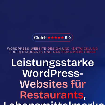
IMADO Reviews
WORDPRESS-WEBSITE-DESIGN UND -ENTWICKLUNG
FÜR RESTAURANTS UND GASTRONOMIEBETRIEBE
Leistungsstarke
WordPress
-
Websites für
Restaurants
,