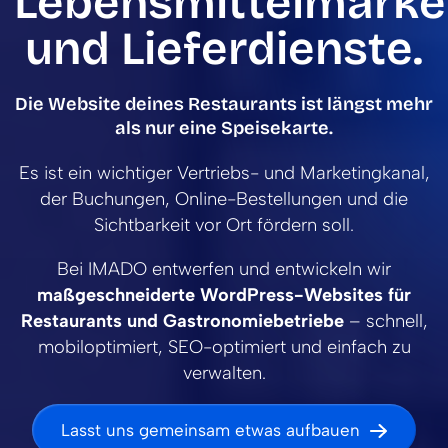
Lebensmittelmark
und Lieferdienste.
Die Website deines Restaurants ist längst mehr
als nur eine Speisekarte.
Es ist ein wichtiger Vertriebs- und Marketingkanal,
der Buchungen, Online-Bestellungen und die
Sichtbarkeit vor Ort fördern soll.
Bei IMADO entwerfen und entwickeln wir
maßgeschneiderte WordPress-Websites für
Restaurants und Gastronomiebetriebe
– schnell,
mobiloptimiert, SEO-optimiert und einfach zu
verwalten.
Lasst uns gemeinsam etwas aufbauen