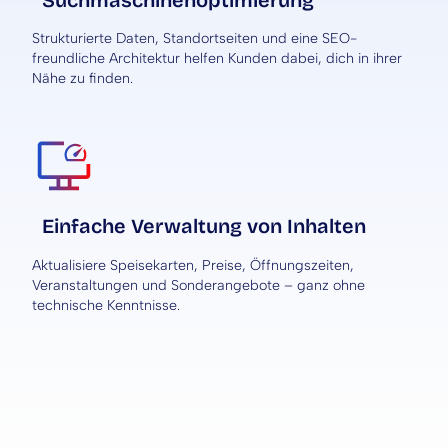
Strukturierte Daten, Standortseiten und eine SEO-
freundliche Architektur helfen Kunden dabei, dich in ihrer
Nähe zu finden.
Einfache Verwaltung von Inhalten
Aktualisiere Speisekarten, Preise, Öffnungszeiten,
Veranstaltungen und Sonderangebote – ganz ohne
technische Kenntnisse.