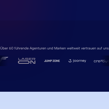
Über 60 führende Agenturen und Marken weltweit vertrauen auf uns