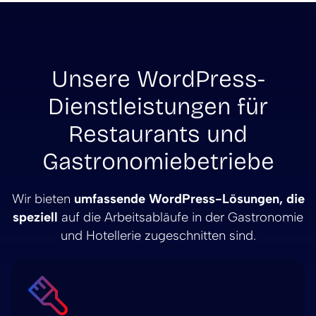
Unsere WordPress-
Dienstleistungen für
Restaurants und
Gastronomiebetriebe
Wir bieten
umfassende WordPress-Lösungen, die
speziell
auf die Arbeitsabläufe in der Gastronomie
und Hotellerie zugeschnitten sind.