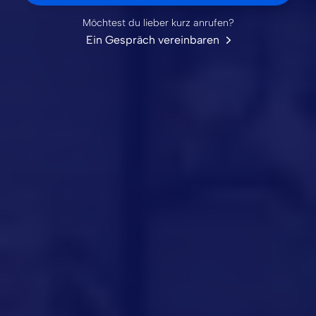
Möchtest du lieber kurz anrufen?
Ein Gespräch vereinbaren