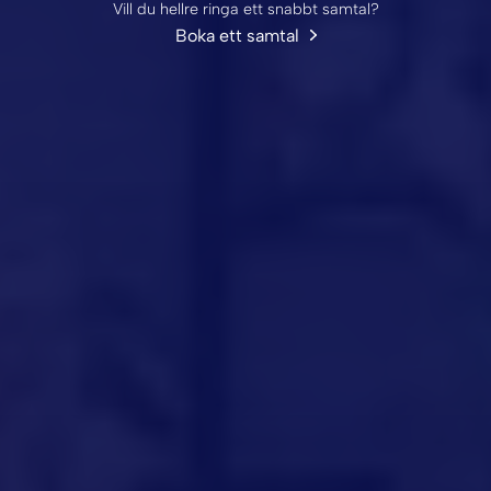
Vill du hellre ringa ett snabbt samtal?
Boka ett samtal