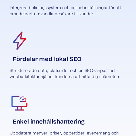
Integrera bokningssystem och onlinebeställningar för att
omedelbart omvandla besökare till kunder.
Fördelar med lokal SEO
Strukturerade data, platssidor och en SEO-anpassad
webbarkitektur hjälper kunderna att hitta dig i närheten.
Enkel innehållshantering
Uppdatera menyer, priser, öppettider, evenemang och