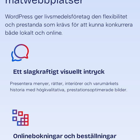
matwebbplatser
WordPress ger livsmedelsföretag den flexibilitet
och prestanda som krävs för att kunna konkurrera
både lokalt och online.
Ett slagkraftigt visuellt intryck
Presentera menyer, rätter, interiörer och varumärkets
historia med högkvalitativa, prestationsoptimerade bilder.
Onlinebokningar och beställningar