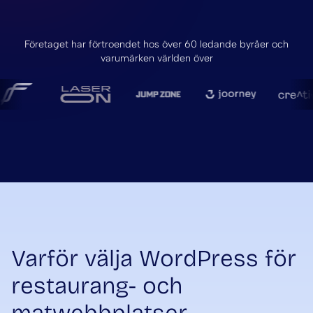
Företaget har förtroendet hos över 60 ledande byråer och
varumärken världen över
Varför välja WordPress för
restaurang- och