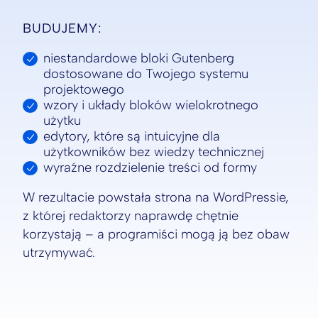
BUDUJEMY:
niestandardowe bloki Gutenberg
dostosowane do Twojego systemu
projektowego
wzory i układy bloków wielokrotnego
użytku
edytory, które są intuicyjne dla
użytkowników bez wiedzy technicznej
wyraźne rozdzielenie treści od formy
W rezultacie powstała strona na WordPressie,
z której redaktorzy naprawdę chętnie
korzystają – a programiści mogą ją bez obaw
utrzymywać.