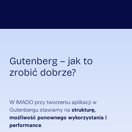
Gutenberg – jak to
zrobić dobrze?
W IMADO przy tworzeniu aplikacji w
Gutenbergu stawiamy na
strukturę,
możliwość ponownego wykorzystania i
performance
.