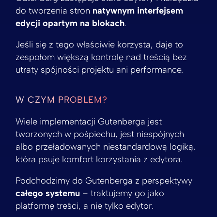
do tworzenia stron
natywnym interfejsem
edycji opartym na blokach
.
Jeśli się z tego właściwie korzysta, daje to
zespołom większą kontrolę nad treścią bez
utraty spójności projektu ani performance.
W CZYM PROBLEM?
Wiele implementacji Gutenberga jest
tworzonych w pośpiechu, jest niespójnych
albo przeładowanych niestandardową logiką,
która psuje komfort korzystania z edytora.
Podchodzimy do Gutenberga z perspektywy
całego systemu
– traktujemy go jako
platformę treści, a nie tylko edytor.