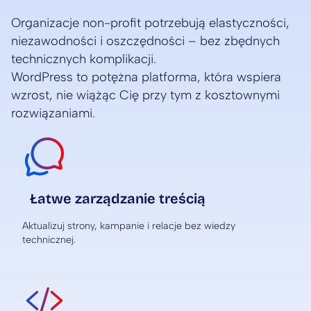
Organizacje non-profit potrzebują elastyczności,
niezawodności i oszczędności – bez zbędnych
technicznych komplikacji.
WordPress to potężna platforma, która wspiera
wzrost, nie wiążąc Cię przy tym z kosztownymi
rozwiązaniami.
Łatwe zarządzanie treścią
Aktualizuj strony, kampanie i relacje bez wiedzy
technicznej.