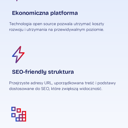
Ekonomiczna platforma
Technologia open source pozwala utrzymać koszty
rozwoju i utrzymania na przewidywalnym poziomie.
SEO-friendly struktura
Przejrzyste adresy URL, uporządkowana treść i podstawy
dostosowane do SEO, które zwiększą widoczność.