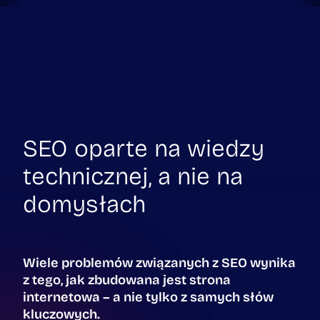
SEO oparte na wiedzy
technicznej, a nie na
domysłach
Wiele problemów związanych z SEO wynika
z tego, jak zbudowana jest strona
internetowa – a nie tylko z samych słów
kluczowych.