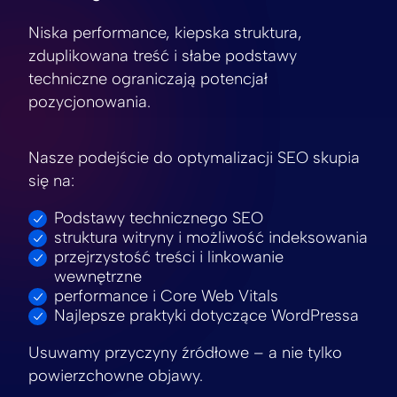
Niska performance, kiepska struktura,
zduplikowana treść i słabe podstawy
techniczne ograniczają potencjał
pozycjonowania.
Nasze podejście do optymalizacji SEO skupia
się na:
Podstawy technicznego SEO
struktura witryny i możliwość indeksowania
przejrzystość treści i linkowanie
wewnętrzne
performance i Core Web Vitals
Najlepsze praktyki dotyczące WordPressa
Usuwamy przyczyny źródłowe – a nie tylko
powierzchowne objawy.