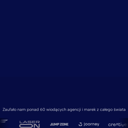
Zaufało nam ponad 60 wiodących agencji i marek z całego świata