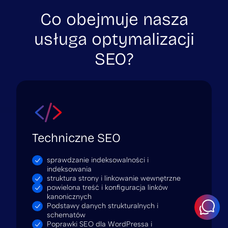
Co obejmuje nasza
usługa optymalizacji
SEO?
Techniczne SEO
sprawdzanie indeksowalności i
indeksowania
struktura strony i linkowanie wewnętrzne
powielona treść i konfiguracja linków
kanonicznych
Podstawy danych strukturalnych i
schematów
Poprawki SEO dla WordPressa i