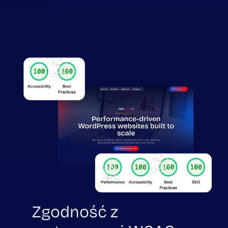
Zgodność z