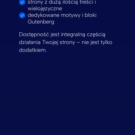
strony z dużą ilością treści i
wielojęzyczne
dedykowane motywy i bloki
Gutenberg
Dostępność jest integralną częścią
działania Twojej strony – nie jest tylko
dodatkiem.