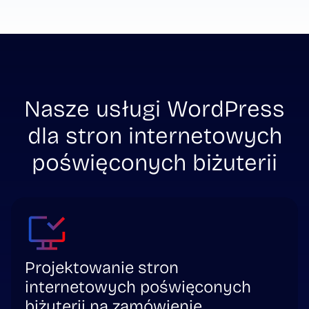
Nasze usługi WordPress
dla stron internetowych
poświęconych biżuterii
Projektowanie stron
internetowych poświęconych
biżuterii na zamówienie