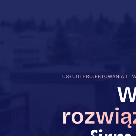
USŁUGI PROJEKTOWANIA I 
W
rozwią