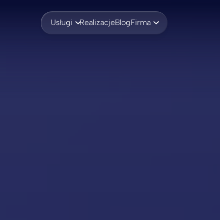
Usługi
Realizacje
Blog
Firma