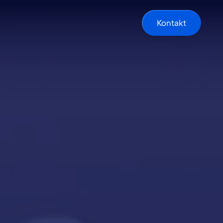
Kontakt