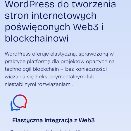
WordPress do tworzenia
stron internetowych
poświęconych Web3 i
blockchainowi
WordPress oferuje elastyczną, sprawdzoną w
praktyce platformę dla projektów opartych na
technologii blockchain – bez konieczności
wiązania się z eksperymentalnymi lub
niestabilnymi rozwiązaniami.
Elastyczna integracja z Web3