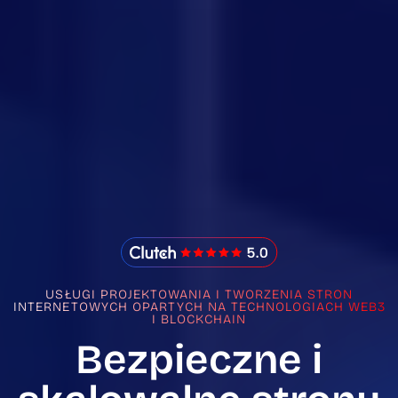
IMADO Reviews
USŁUGI PROJEKTOWANIA I TWORZENIA STRON
INTERNETOWYCH OPARTYCH NA TECHNOLOGIACH WEB3
I BLOCKCHAIN
Bezpieczne i