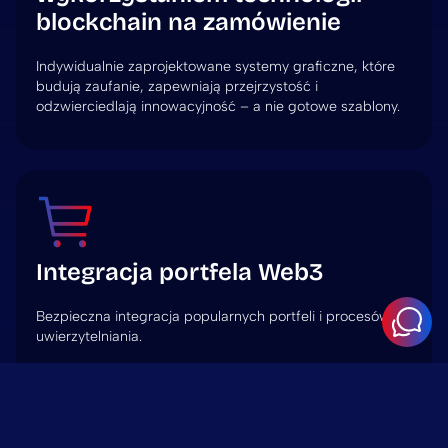
blockchain na zamówienie
Indywidualnie zaprojektowane systemy graficzne, które
budują zaufanie, zapewniają przejrzystość i
odzwierciedlają innowacyjność – a nie gotowe szablony.
Integracja portfela Web3
Bezpieczna integracja popularnych portfeli i procesów
uwierzytelniania.