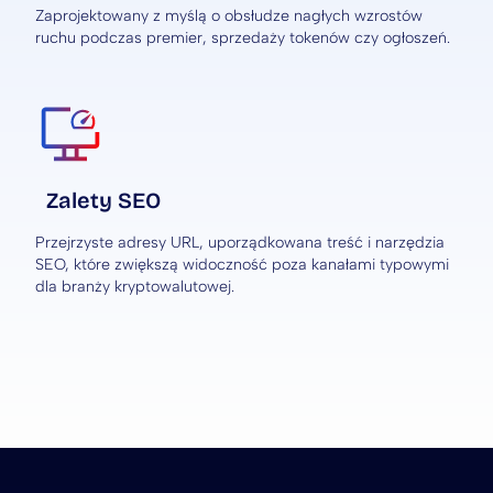
Zaprojektowany z myślą o obsłudze nagłych wzrostów
ruchu podczas premier, sprzedaży tokenów czy ogłoszeń.
Zalety SEO
Przejrzyste adresy URL, uporządkowana treść i narzędzia
SEO, które zwiększą widoczność poza kanałami typowymi
dla branży kryptowalutowej.