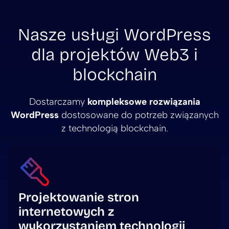
Nasze usługi WordPress
dla projektów Web3 i
blockchain
Dostarczamy
kompleksowe rozwiązania
WordPress
dostosowane do potrzeb związanych
z technologią blockchain.
Projektowanie stron
internetowych z
wykorzystaniem technologii