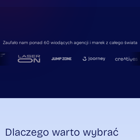
Zaufało nam ponad 60 wiodących agencji i marek z całego świata
Dlaczego warto wybrać