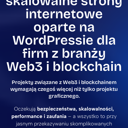
skalowalne strony
internetowe
oparte na
WordPressie dla
firm z branży
Web3 i blockchain
Projekty związane z Web3 i blockchainem
wymagają czegoś więcej niż tylko projektu
graficznego.
Oczekują
bezpieczeństwa, skalowalności,
performance i zaufania
– a wszystko to przy
jasnym przekazywaniu skomplikowanych