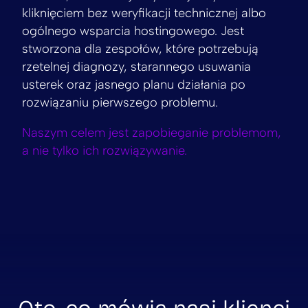
kliknięciem bez weryfikacji technicznej albo
ogólnego wsparcia hostingowego. Jest
stworzona dla zespołów, które potrzebują
rzetelnej diagnozy, starannego usuwania
usterek oraz jasnego planu działania po
rozwiązaniu pierwszego problemu.
Naszym celem jest zapobieganie problemom,
a nie tylko ich rozwiązywanie.