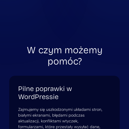
W czym możemy
pomóc?
Pilne poprawki w
WordPressie
Zajmujemy się uszkodzonymi układami stron,
białymi ekranami, błędami podczas
aktualizacji, konfliktami wtyczek,
formularzami, które przestały wysyłać dane,