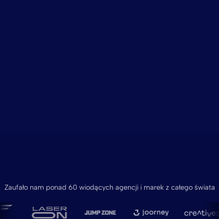
Zaufało nam ponad 60 wiodących agencji i marek z całego świata