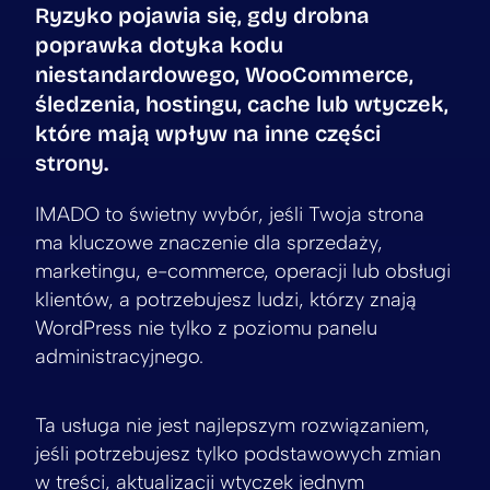
Ryzyko pojawia się, gdy drobna
poprawka dotyka kodu
niestandardowego, WooCommerce,
śledzenia, hostingu, cache lub wtyczek,
które mają wpływ na inne części
strony.
IMADO to świetny wybór, jeśli Twoja strona
ma kluczowe znaczenie dla sprzedaży,
marketingu, e-commerce, operacji lub obsługi
klientów, a potrzebujesz ludzi, którzy znają
WordPress nie tylko z poziomu panelu
administracyjnego.
Ta usługa nie jest najlepszym rozwiązaniem,
jeśli potrzebujesz tylko podstawowych zmian
w treści, aktualizacji wtyczek jednym