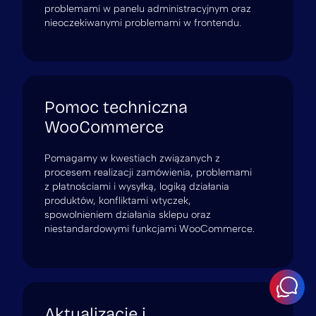
problemami w panelu administracyjnym oraz
nieoczekiwanymi problemami w frontendu.
Pomoc techniczna
WooCommerce
Pomagamy w kwestiach związanych z
procesem realizacji zamówienia, problemami
z płatnościami i wysyłką, logiką działania
produktów, konfliktami wtyczek,
spowolnieniem działania sklepu oraz
niestandardowymi funkcjami WooCommerce.
Aktualizacje i