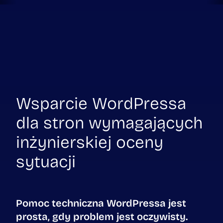
Wsparcie WordPressa
dla stron wymagających
inżynierskiej oceny
sytuacji
Pomoc techniczna WordPressa jest
prosta, gdy problem jest oczywisty.