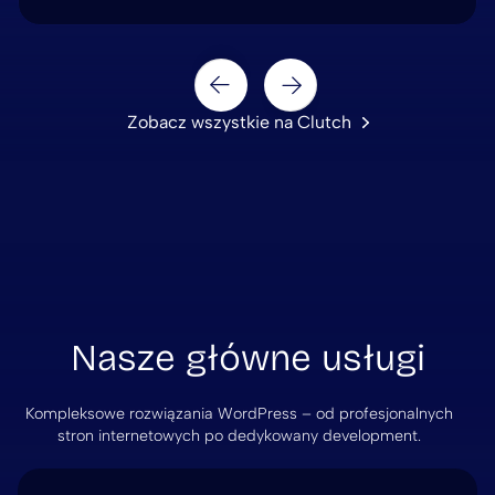
Next
Prev
Zobacz wszystkie na Clutch
Nasze główne usługi
Kompleksowe rozwiązania WordPress – od profesjonalnych
stron internetowych po dedykowany development.