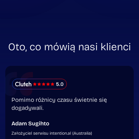
Oto, co mówią nasi klienci
Pomimo różnicy czasu świetnie się
dogadywali.
Adam Sugihto
Założyciel serwisu intention.al (Australia)