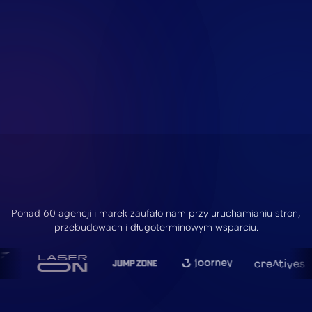
Ponad 60 agencji i marek zaufało nam przy uruchamianiu stron,
przebudowach i długoterminowym wsparciu.