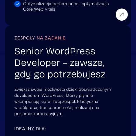
Optymalizacja performance i optymalizacja
Core Web Vitals
ZESPOŁY NA ŻĄDANIE
Senior WordPress
Developer – zawsze,
gdy go potrzebujesz
Zwiększ swoje możliwości dzięki doświadczonym
developerom WordPress, którzy płynnie
wkomponują się w Twój zespół. Elastyczna
współpraca, transparentność, realizacja na
poziomie korporacyjnym.
IDEALNY DLA: