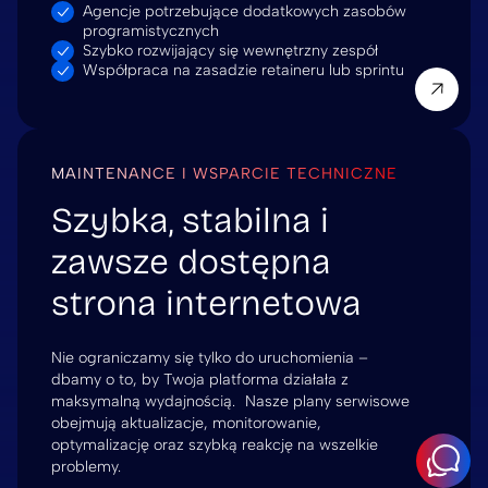
Agencje potrzebujące dodatkowych zasobów
programistycznych
Szybko rozwijający się wewnętrzny zespół
Współpraca na zasadzie retaineru lub sprintu
MAINTENANCE I WSPARCIE TECHNICZNE
Szybka, stabilna i
zawsze dostępna
strona internetowa
Nie ograniczamy się tylko do uruchomienia –
dbamy o to, by Twoja platforma działała z
maksymalną wydajnością. Nasze plany serwisowe
obejmują aktualizacje, monitorowanie,
optymalizację oraz szybką reakcję na wszelkie
problemy.