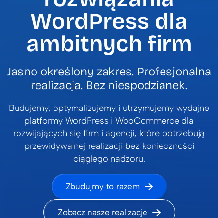
WordPress dla
ambitnych firm
Jasno określony zakres. Profesjonalna
realizacja. Bez niespodzianek.
Budujemy, optymalizujemy i utrzymujemy wydajne
platformy WordPress i WooCommerce dla
rozwijających się firm i agencji, które potrzebują
przewidywalnej realizacji bez konieczności
ciągłego nadzoru.
Zbudujmy to razem
Zobacz nasze realizacje