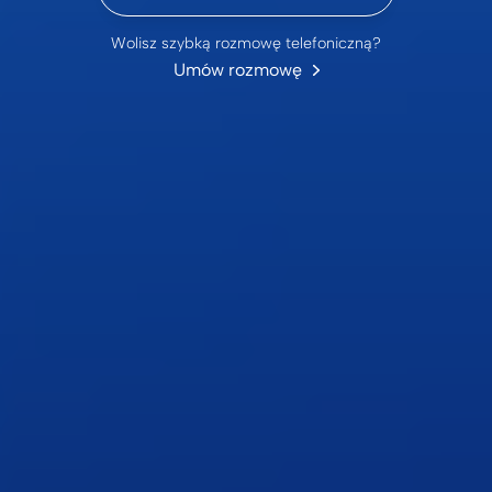
Wolisz szybką rozmowę telefoniczną?
Umów rozmowę