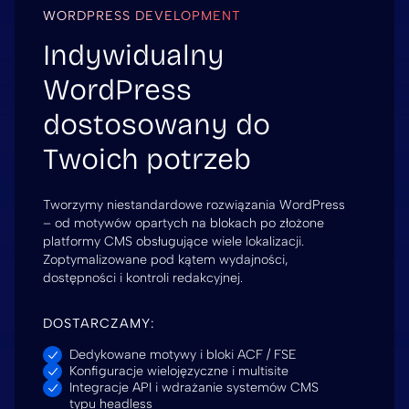
WORDPRESS DEVELOPMENT
Indywidualny
WordPress
dostosowany do
Twoich potrzeb
Tworzymy niestandardowe rozwiązania WordPress
– od motywów opartych na blokach po złożone
platformy CMS obsługujące wiele lokalizacji.
Zoptymalizowane pod kątem wydajności,
dostępności i kontroli redakcyjnej.
DOSTARCZAMY:
Dedykowane motywy i bloki ACF / FSE
Konfiguracje wielojęzyczne i multisite
Integracje API i wdrażanie systemów CMS
typu headless