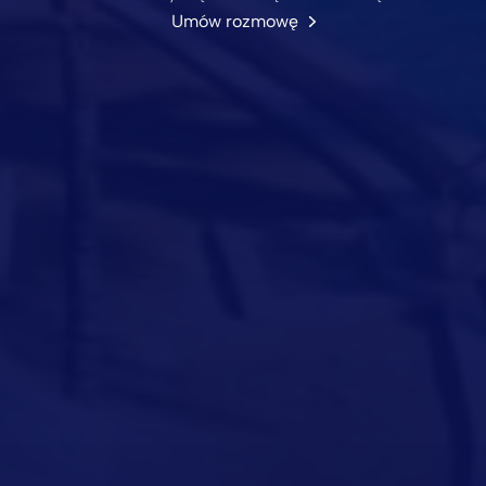
Umów rozmowę