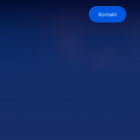
Kontakt