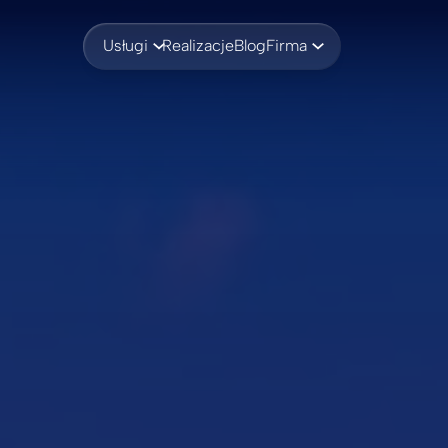
Usługi
Realizacje
Blog
Firma