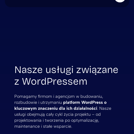
Nasze usługi związane
z WordPressem
Pomagamy firmom i agencjom w budowaniu,
rozbudowie i utrzymaniu
platform WordPress o
kluczowym znaczeniu dla ich działalności
. Nasze
usługi obejmują cały cykl życia projektu – od
projektowania i tworzenia po optymalizację,
maintenance i stałe wsparcie.