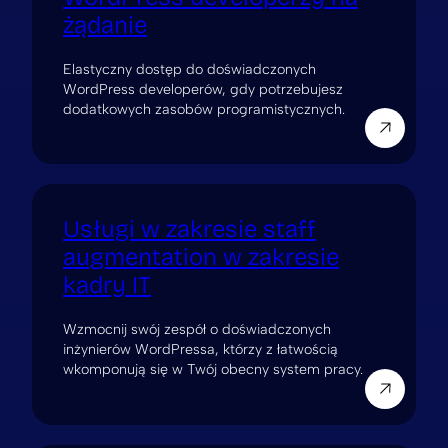
żądanie
Elastyczny dostęp do doświadczonych
WordPress developerów, gdy potrzebujesz
dodatkowych zasobów programistycznych.
Usługi w zakresie staff
augmentation w zakresie
kadry IT
Wzmocnij swój zespół o doświadczonych
inżynierów WordPressa, którzy z łatwością
wkomponują się w Twój obecny system pracy.