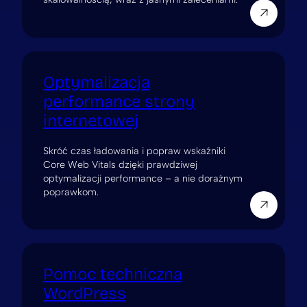
Optymalizacja
performance strony
internetowej
Skróć czas ładowania i popraw wskaźniki
Core Web Vitals dzięki prawdziwej
optymalizacji performance – a nie doraźnym
poprawkom.
Pomoc techniczna
WordPress