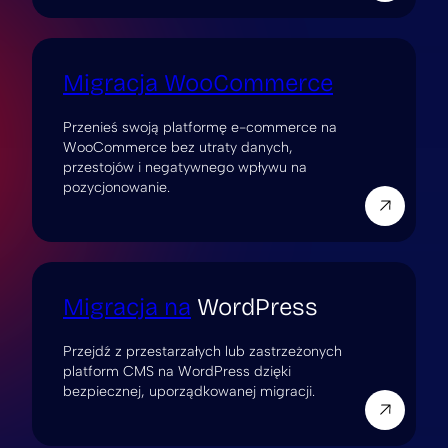
Migracja WooCommerce
Przenieś swoją platformę e-commerce na
WooCommerce bez utraty danych,
przestojów i negatywnego wpływu na
pozycjonowanie.
Migracja na
WordPress
Przejdź z przestarzałych lub zastrzeżonych
platform CMS na WordPress dzięki
bezpiecznej, uporządkowanej migracji.