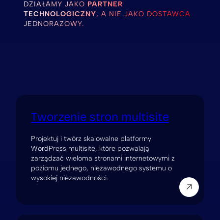
DZIAŁAMY JAKO
PARTNER
TECHNOLOGICZNY
, A NIE JAKO DOSTAWCA
JEDNORAZOWY.
Tworzenie stron multisite
Projektuj i twórz skalowalne platformy
WordPress multisite, które pozwalają
zarządzać wieloma stronami internetowymi z
poziomu jednego, niezawodnego systemu o
wysokiej niezawodności.