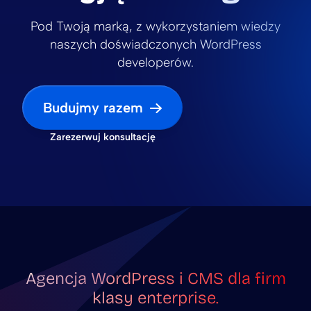
Pod Twoją marką, z wykorzystaniem wiedzy
naszych doświadczonych WordPress
developerów.
Budujmy razem
Zarezerwuj konsultację
Agencja WordPress i CMS dla firm
klasy enterprise.