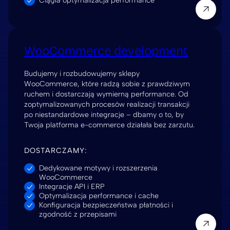
Ciągła optymalizacja performance
WooCommerce development
Budujemy i rozbudowujemy sklepy
WooCommerce, które radzą sobie z prawdziwym
ruchem i dostarczają wymierną performance. Od
zoptymalizowanych procesów realizacji transakcji
po niestandardowe integracje – dbamy o to, by
Twoja platforma e-commerce działała bez zarzutu.
DOSTARCZAMY:
Dedykowane motywy i rozszerzenia
WooCommerce
Integracje API i ERP
Optymalizacja performance i cache
Konfiguracja bezpieczeństwa płatności i
zgodność z przepisami