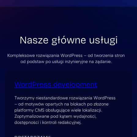
Nasze główne usługi
Kompleksowe rozwiązania WordPress – od tworzenia stron
od podstaw po usługi inżynieryjne na żądanie.
WordPress development
Tworzymy niestandardowe rozwiązania WordPress
– od motywów opartych na blokach po złożone
platformy CMS obsługujące wiele lokalizacji.
Zoptymalizowane pod kątem wydajności,
dostępności i kontroli redakcyjnej.