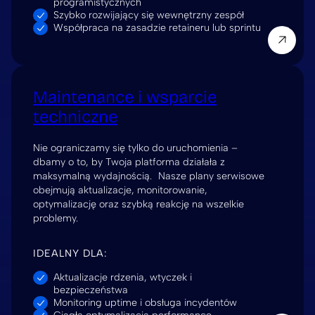
programistycznych
Szybko rozwijający się wewnętrzny zespół
Współpraca na zasadzie retaineru lub sprintu
Maintenance i wsparcie
techniczne
Nie ograniczamy się tylko do uruchomienia –
dbamy o to, by Twoja platforma działała z
maksymalną wydajnością. Nasze plany serwisowe
obejmują aktualizacje, monitorowanie,
optymalizację oraz szybką reakcję na wszelkie
problemy.
IDEALNY DLA:
Aktualizacje rdzenia, wtyczek i
bezpieczeństwa
Monitoring uptime i obsługa incydentów