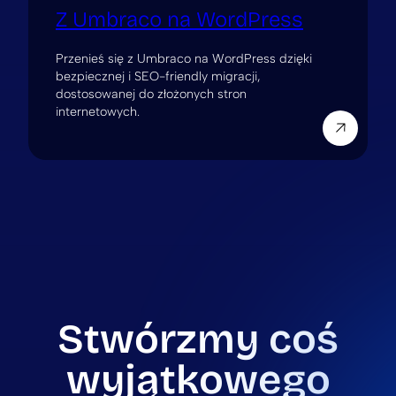
Z Umbraco na WordPress
Przenieś się z Umbraco na WordPress dzięki
bezpiecznej i SEO-friendly migracji,
dostosowanej do złożonych stron
internetowych.
Stwórzmy coś
wyjątkowego