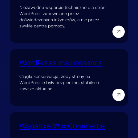
Niezawodne wsparcie techniczne dla stron
WordPress zapewniane przez
doświadczonych inżynierów, a nie przez
zwykłe centra pomocy.
WordPress maintenance
Ciągła konserwacja, żeby strony na
WordPressie były bezpieczne, stabilne i
zawsze aktualne.
Wsparcie WooCommerce