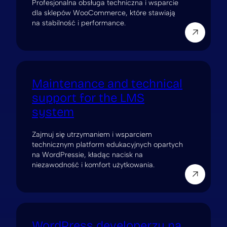
Profesjonalna obsługa techniczna i wsparcie
dla sklepów WooCommerce, które stawiają
na stabilność i performance.
Maintenance and technical
support for the LMS
system
Zajmuj się utrzymaniem i wsparciem
technicznym platform edukacyjnych opartych
na WordPressie, kładąc nacisk na
niezawodność i komfort użytkowania.
WordPress developerzy na