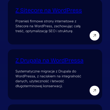
Z Sitecore na WordPress
Przenieś firmowe strony internetowe z
Sitecore na WordPress, zachowując całą
treść, optymalizację SEO i strukturę.
Z Drupala na WordPressa
Systematyczne migracje z Drupala do
WordPressa, z naciskiem na integralność
danych, użyteczność i łatwość
długoterminowej konserwacji.