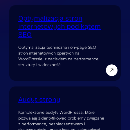
Optymalizacja stron
internetowych pod kątem
SEO
Optymalizacja techniczna i on-page SEO
stron internetowych opartych na
WordPressie, z naciskiem na performance,
strukturę i widoczność.
Audyt strony
Kompleksowe audyty WordPressa, które
pozwalają zidentyfikować problemy związane
z performance, bezpieczeństwem i
skalowalnością, wraz z jasnymi zaleceniami.