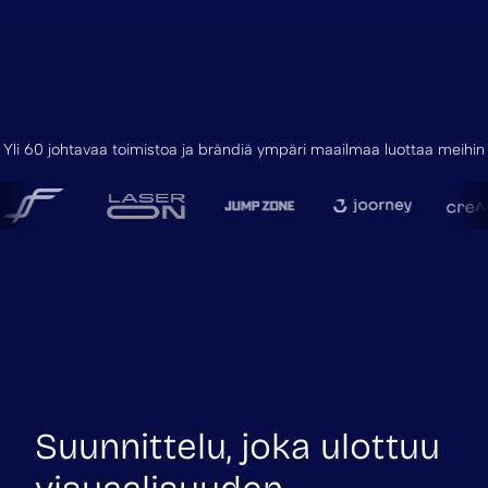
Yli 60 johtavaa toimistoa ja brändiä ympäri maailmaa luottaa meihin
Suunnittelu, joka ulottuu