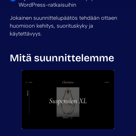
WordPress-ratkaisuihin
Jokainen suunnittelupäätös tehdään ottaen
huomioon kehitys, suorituskyky ja
käytettävyys.
Mitä suunnittelemme