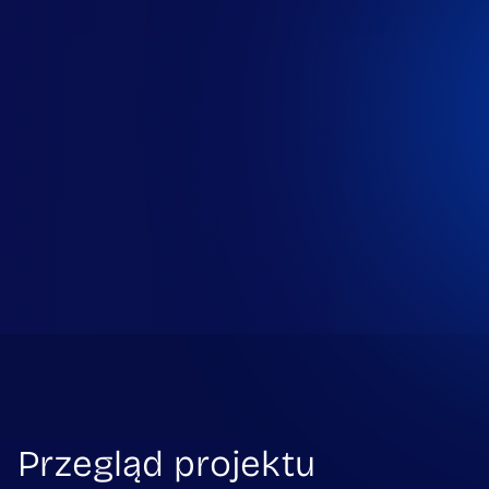
Przegląd projektu