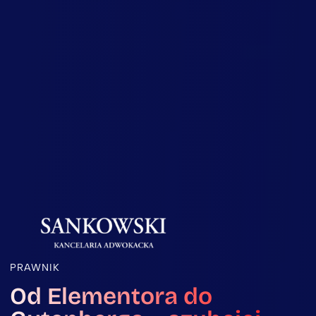
PRAWNIK
Od Elementora do