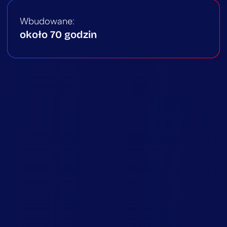
Wbudowane:
około 70 godzin