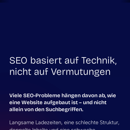
SEO basiert auf Technik,
nicht auf Vermutungen
Viele SEO-Probleme hängen davon ab, wie
eine Website aufgebaut ist – und nicht
allein von den Suchbegriffen.
Langsame Ladezeiten, eine schlechte Struktur,