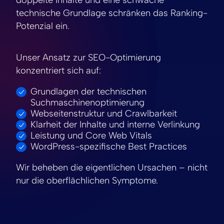
doppelte Inhalte und eine schwache
technische Grundlage schränken das Ranking-
Potenzial ein.
Unser Ansatz zur SEO-Optimierung
konzentriert sich auf:
Grundlagen der technischen
Suchmaschinenoptimierung
Webseitenstruktur und Crawlbarkeit
Klarheit der Inhalte und interne Verlinkung
Leistung und Core Web Vitals
WordPress-spezifische Best Practices
Wir beheben die eigentlichen Ursachen – nicht
nur die oberflächlichen Symptome.