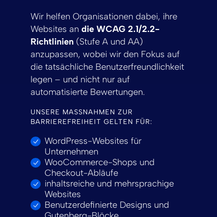
Wir helfen Organisationen dabei, ihre
Websites an
die WCAG 2.1/2.2-
Richtlinien
(Stufe A und AA)
anzupassen, wobei wir den Fokus auf
die tatsächliche Benutzerfreundlichkeit
legen – und nicht nur auf
automatisierte Bewertungen.
UNSERE MASSNAHMEN ZUR B
ARRIEREFREIHEIT GELTEN FÜR:
WordPress-Websites für
Unternehmen
WooCommerce-Shops und
Checkout-Abläufe
inhaltsreiche und mehrsprachige
Websites
Benutzerdefinierte Designs und
Gutenberg-Blöcke