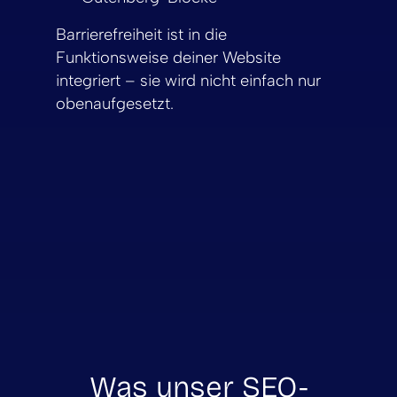
Barrierefreiheit ist in die
Funktionsweise deiner Website
integriert – sie wird nicht einfach nur
obenaufgesetzt.
Was unser SEO-