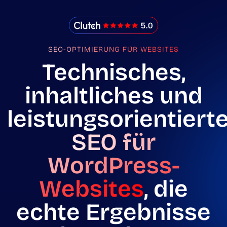
IMADO Reviews
SEO-OPTIMIERUNG FÜR WEBSITES
Technisches,
inhaltliches und
leistungsorientiert
SEO für
WordPress-
Websites
, die
echte Ergebnisse