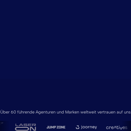
Über 60 führende Agenturen und Marken weltweit vertrauen auf uns