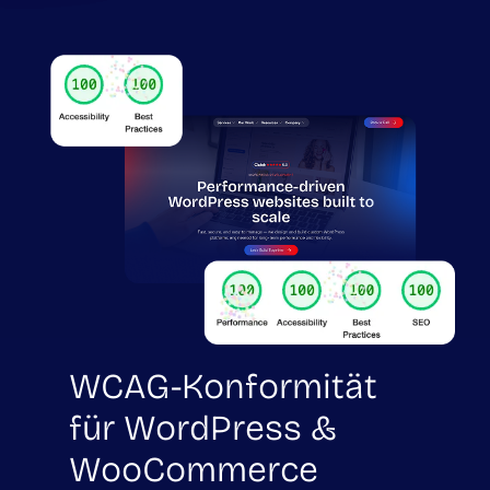
WCAG-Konformität
für WordPress &
WooCommerce