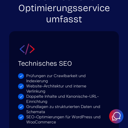
Optimierungsservice
umfasst
Technisches SEO
Prüfungen zur Crawlbarkeit und
Indexierung
Website-Architektur und interne
Verlinkung
Doppelte Inhalte und Kanonische-URL-
Einrichtung
Grundlagen zu strukturierten Daten und
Schemata
SEO-Optimierungen für WordPress und
WooCommerce