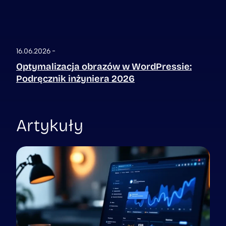
16.06.2026
Optymalizacja obrazów w WordPressie:
Podręcznik inżyniera 2026
Artykuły