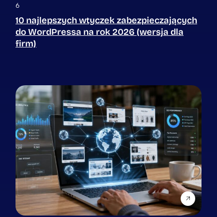
6
10 najlepszych wtyczek zabezpieczających
do WordPressa na rok 2026 (wersja dla
firm)