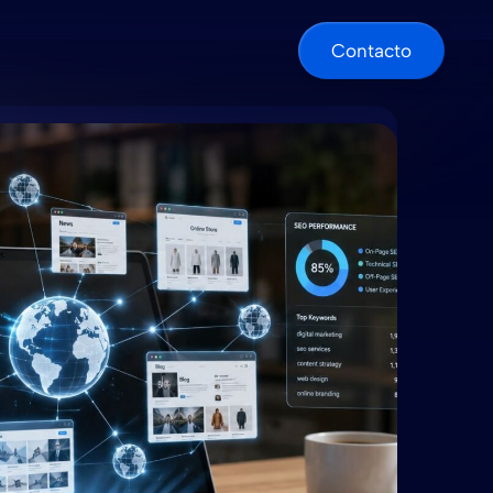
Contacto