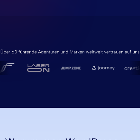
Über 60 führende Agenturen und Marken weltweit vertrauen auf uns