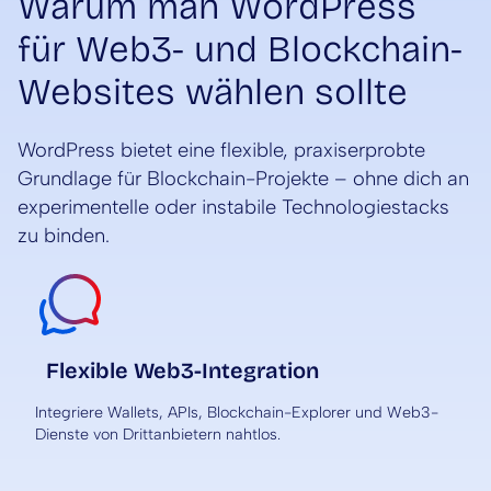
Warum man WordPress
für Web3- und Blockchain-
Websites wählen sollte
WordPress bietet eine flexible, praxiserprobte
Grundlage für Blockchain-Projekte – ohne dich an
experimentelle oder instabile Technologiestacks
zu binden.
Flexible Web3-Integration
Integriere Wallets, APIs, Blockchain-Explorer und Web3-
Dienste von Drittanbietern nahtlos.