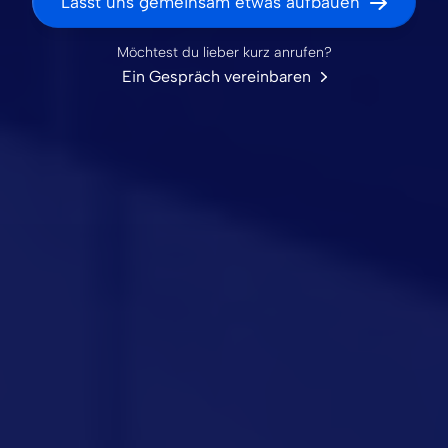
Lasst uns gemeinsam etwas aufbauen
Möchtest du lieber kurz anrufen?
Ein Gespräch vereinbaren