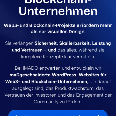
Unternehmen
Web3- und Blockchain-Projekte erfordern mehr
als nur visuelles Design.
Sie verlangen
Sicherheit, Skalierbarkeit, Leistung
und Vertrauen
–
und
das alles, während sie
komplexe Konzepte klar vermitteln.
Bei IMADO entwerfen und entwickeln wir
maßgeschneiderte WordPress-Websites für
Web3- und Blockchain-Unternehmen
, die darauf
ausgelegt sind, das Produktwachstum, das
Vertrauen der Investoren und das Engagement der
Community zu fördern.