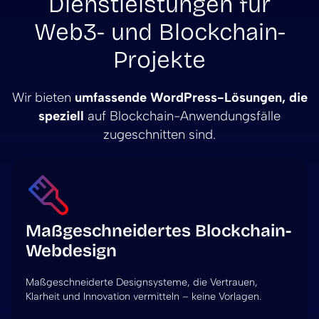
Dienstleistungen für
Web3- und Blockchain-
Projekte
Wir bieten
umfassende WordPress-Lösungen, die
speziell
auf Blockchain-Anwendungsfälle
zugeschnitten sind.
Maßgeschneidertes Blockchain-
Webdesign
Maßgeschneiderte Designsysteme, die Vertrauen,
Klarheit und Innovation vermitteln – keine Vorlagen.