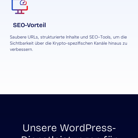
SEO-Vorteil
Saubere URLs, strukturierte Inhalte und SEO-Tools, um die
Sichtbarkeit über die Krypto-spezifischen Kanäle hinaus zu
verbessern.
Unsere WordPress-