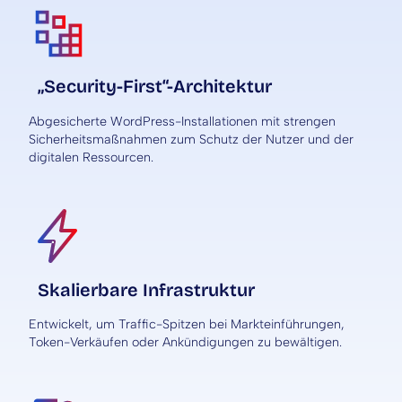
„Security-First“-Architektur
Abgesicherte WordPress-Installationen mit strengen
Sicherheitsmaßnahmen zum Schutz der Nutzer und der
digitalen Ressourcen.
Skalierbare Infrastruktur
Entwickelt, um Traffic-Spitzen bei Markteinführungen,
Token-Verkäufen oder Ankündigungen zu bewältigen.