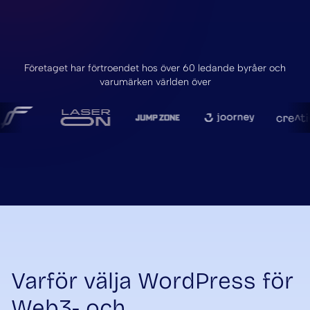
Företaget har förtroendet hos över 60 ledande byråer och
varumärken världen över
Varför välja WordPress för
Web3- och