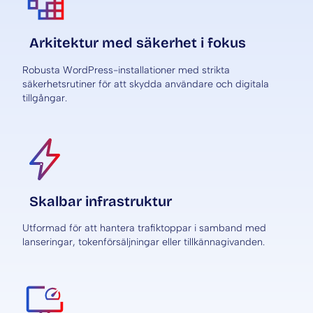
Arkitektur med säkerhet i fokus
Robusta WordPress-installationer med strikta
säkerhetsrutiner för att skydda användare och digitala
tillgångar.
Skalbar infrastruktur
Utformad för att hantera trafiktoppar i samband med
lanseringar, tokenförsäljningar eller tillkännagivanden.