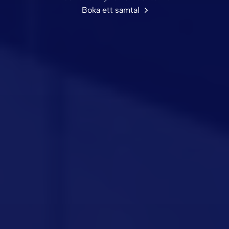
Boka ett samtal