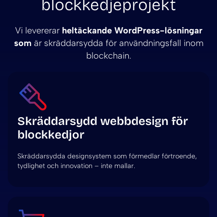
blockkedjeprojekt
Vi levererar
heltäckande WordPress-lösningar
som
är skräddarsydda för användningsfall inom
blockchain.
Skräddarsydd webbdesign för
blockkedjor
Skräddarsydda designsystem som förmedlar förtroende,
tydlighet och innovation – inte mallar.