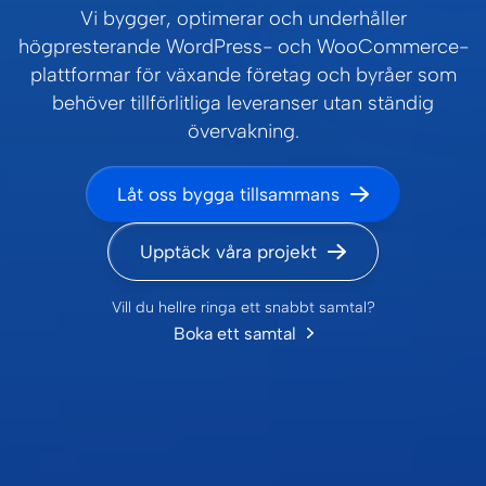
Vi bygger, optimerar och underhåller
högpresterande WordPress- och WooCommerce-
plattformar för växande företag och byråer som
behöver tillförlitliga leveranser utan ständig
övervakning.
Låt oss bygga tillsammans
Upptäck våra projekt
Vill du hellre ringa ett snabbt samtal?
Boka ett samtal