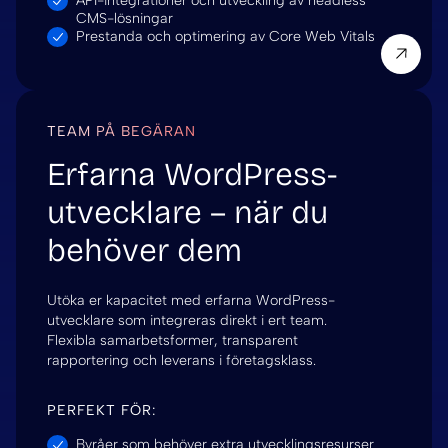
CMS-lösningar
Prestanda och optimering av Core Web Vitals
TEAM PÅ BEGÄRAN
Erfarna WordPress-
utvecklare – när du
behöver dem
Utöka er kapacitet med erfarna WordPress-
utvecklare som integreras direkt i ert team.
Flexibla samarbetsformer, transparent
rapportering och leverans i företagsklass.
PERFEKT FÖR:
Byråer som behöver extra utvecklingsresurser