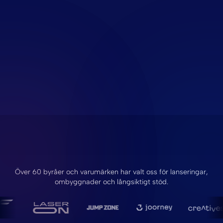
Över 60 byråer och varumärken har valt oss för lanseringar,
ombyggnader och långsiktigt stöd.