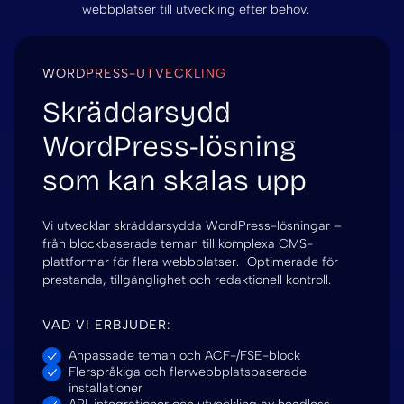
webbplatser till utveckling efter behov.
WORDPRESS-UTVECKLING
Skräddarsydd
WordPress-lösning
som kan skalas upp
Vi utvecklar skräddarsydda WordPress-lösningar –
från blockbaserade teman till komplexa CMS-
plattformar för flera webbplatser. Optimerade för
prestanda, tillgänglighet och redaktionell kontroll.
VAD VI ERBJUDER:
Anpassade teman och ACF-/FSE-block
Flerspråkiga och flerwebbplatsbaserade
installationer
API-integrationer och utveckling av headless