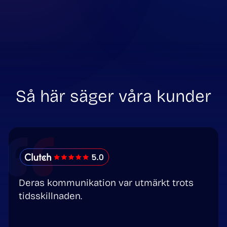
Så här säger våra kunder
Deras kommunikation var utmärkt trots
tidsskillnaden.