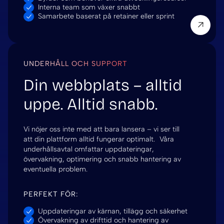
Interna team som växer snabbt
Samarbete baserat på retainer eller sprint
UNDERHÅLL OCH SUPPORT
Din webbplats – alltid
uppe. Alltid snabb.
Vi nöjer oss inte med att bara lansera – vi ser till
att din plattform alltid fungerar optimalt. Våra
underhållsavtal omfattar uppdateringar,
övervakning, optimering och snabb hantering av
eventuella problem.
PERFEKT FÖR:
Uppdateringar av kärnan, tillägg och säkerhet
Övervakning av drifttid och hantering av