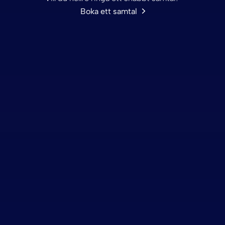
Boka ett samtal