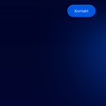
Kontakt