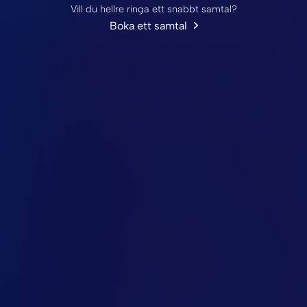
Vill du hellre ringa ett snabbt samtal?
Boka ett samtal