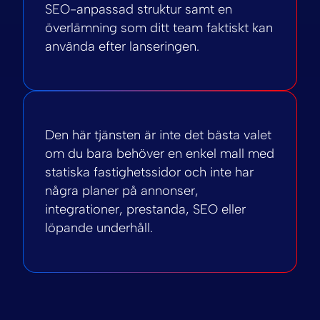
SEO-anpassad struktur samt en
överlämning som ditt team faktiskt kan
använda efter lanseringen.
Den här tjänsten är inte det bästa valet
om du bara behöver en enkel mall med
statiska fastighetssidor och inte har
några planer på annonser,
integrationer, prestanda, SEO eller
löpande underhåll.