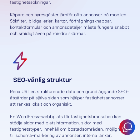
fastighetssökningar.
Köpare och hyresgäster jämför ofta annonser på mobilen.
Sökfilter, bildgallerier, kartor, förfrågningsknappar,
kontaktformulär och annonsdetaljer måste fungera snabbt
och smidigt även på mindre skärmar.
SEO-vänlig struktur
Rena URL:er, strukturerade data och grundläggande SEO-
åtgärder på själva sidan som hjälper fastighetsannonser
att rankas lokalt och organiskt.
En WordPress-webbplats för fastighetsbranschen kan
stödja sidor med platsinformation, sidor med
fastighetstyper, innehåll om bostadsområden, möjligheter
till schema-markering av annonser, interna länkar,