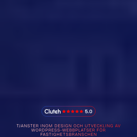
IMADO Reviews
TJÄNSTER INOM DESIGN OCH UTVECKLING AV
WORDPRESS-WEBBPLATSER FÖR
FASTIGHETSBRANSCHEN