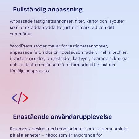
Fullständig anpassning
Anpassade fastighetsannonser, filter, kartor och layouter
som är skräddarsydda för just din marknad och ditt
varumärke.
WordPress stöder mallar för fastighetsannonser,
anpassade fält, sidor om bostadsområden, mäklarprofiler,
investeringssidor, projektsidor, kartvyer, sparade sökningar
och kontaktformulär som är utformade efter just din
försäljningsprocess.
Enastående användarupplevelse
Responsiv design med mobilprioritet som fungerar smidigt
på alla enheter – något som är avgörande för