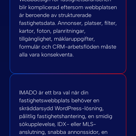
blir komplicerad eftersom webbplatsen
är beroende av strukturerade
fastighetsdata. Annonser, platser, filter,
kartor, foton, planritningar,
tillgänglighet, mäklaruppgifter,
formulär och CRM-arbetsflöden måste
alla vara konsekventa.
IMADO är ett bra val när din
fastighetswebbplats behöver en
skräddarsydd WordPress-lösning,
pålitlig fastighetshantering, en smidig
sökupplevelse, IDX- eller MLS-
anslutning, snabba annonssidor, en