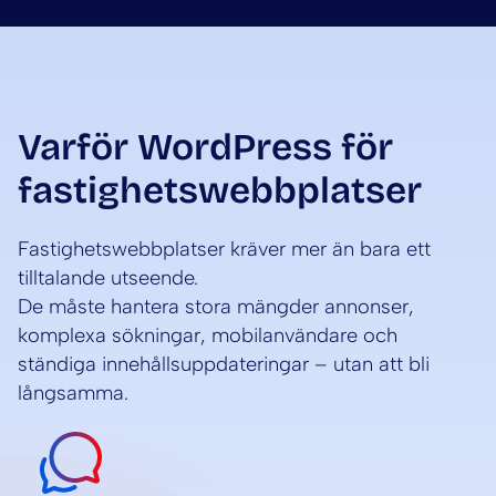
Varför WordPress för
fastighetswebbplatser
Fastighetswebbplatser kräver mer än bara ett
tilltalande utseende.
De måste hantera stora mängder annonser,
komplexa sökningar, mobilanvändare och
ständiga innehållsuppdateringar – utan att bli
långsamma.