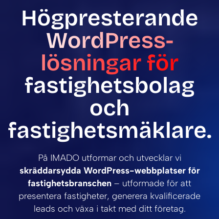
Högpresterande
WordPress-
lösningar för
fastighetsbolag
och
fastighetsmäklare.
På IMADO utformar och utvecklar vi
skräddarsydda WordPress-webbplatser för
fastighetsbranschen
– utformade för att
presentera fastigheter, generera kvalificerade
leads och växa i takt med ditt företag.