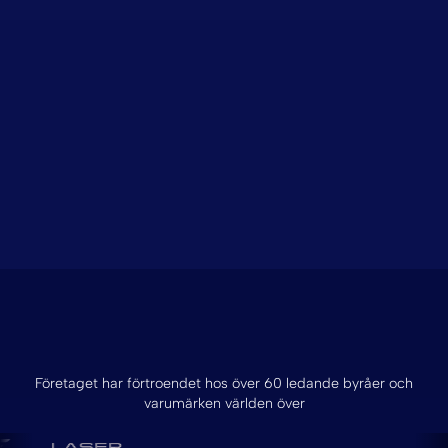
Företaget har förtroendet hos över 60 ledande byråer och
varumärken världen över