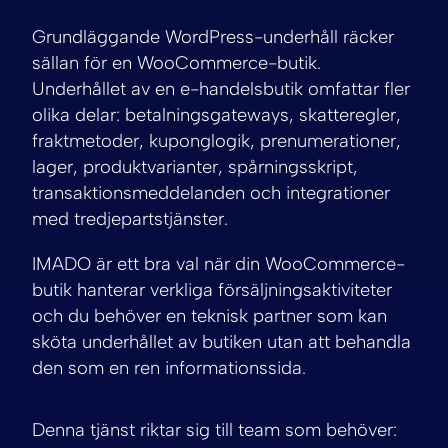
Grundläggande WordPress-underhåll räcker
sällan för en WooCommerce-butik.
Underhållet av en e-handelsbutik omfattar fler
olika delar: betalningsgateways, skatteregler,
fraktmetoder, kuponglogik, prenumerationer,
lager, produktvarianter, spårningsskript,
transaktionsmeddelanden och integrationer
med tredjepartstjänster.
IMADO är ett bra val när din WooCommerce-
butik hanterar verkliga försäljningsaktiviteter
och du behöver en teknisk partner som kan
sköta underhållet av butiken utan att behandla
den som en ren informationssida.
Denna tjänst riktar sig till team som behöver: