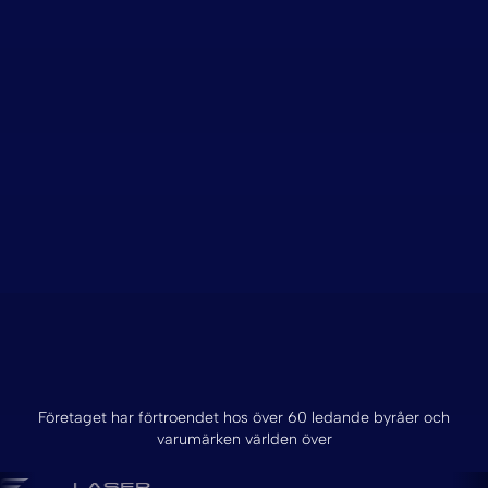
Företaget har förtroendet hos över 60 ledande byråer och
varumärken världen över