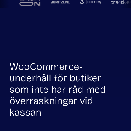
WooCommerce-
underhåll för butiker
som inte har råd med
överraskningar vid
kassan