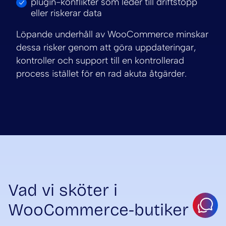
plugin-konflikter som leder till driftstopp
eller riskerar data
Löpande underhåll av WooCommerce minskar
dessa risker genom att göra uppdateringar,
kontroller och support till en kontrollerad
process istället för en rad akuta åtgärder.
Vad vi sköter i
WooCommerce-butiker