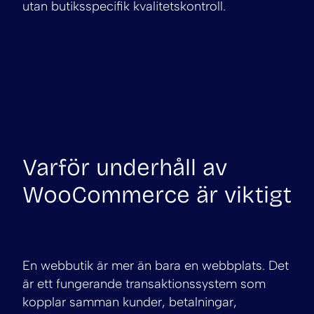
utan butiksspecifik kvalitetskontroll.
Varför underhåll av
WooCommerce är viktigt
En webbutik är mer än bara en webbplats. Det
är ett fungerande transaktionssystem som
kopplar samman kunder, betalningar,