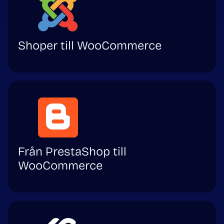
Shoper till WooCommerce
Från PrestaShop till
WooCommerce