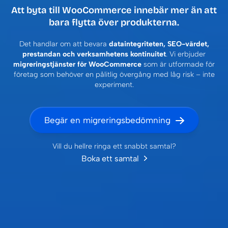
Att byta till WooCommerce innebär mer än att
bara flytta över produkterna.
Det handlar om att bevara
dataintegriteten, SEO-värdet,
prestandan och verksamhetens kontinuitet
. Vi erbjuder
migreringstjänster för WooCommerce
som är utformade för
företag som behöver en pålitlig övergång med låg risk – inte
experiment.
Begär en migreringsbedömning
Vill du hellre ringa ett snabbt samtal?
Boka ett samtal