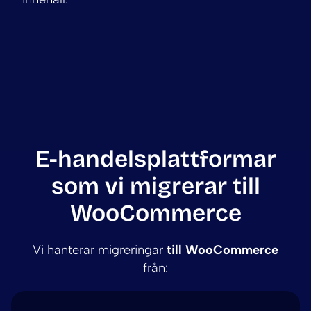
E-handelsplattformar
som vi migrerar till
WooCommerce
Vi hanterar migreringar
till WooCommerce
från: