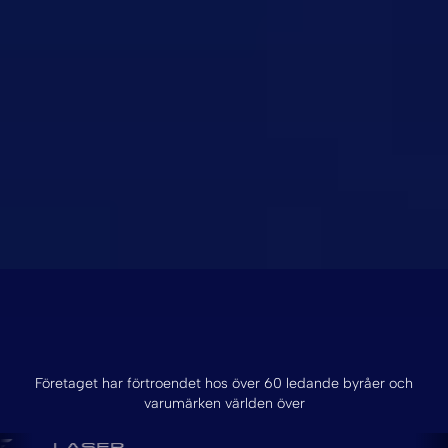
Företaget har förtroendet hos över 60 ledande byråer och
varumärken världen över