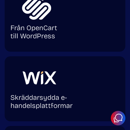
Från OpenCart
till WordPress
Skräddarsydda e-
handelsplattformar