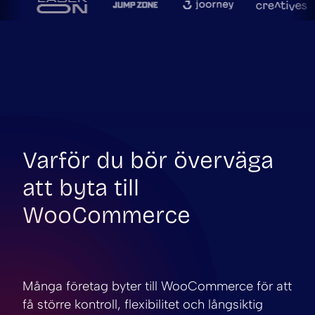
Varför du bör överväga
att byta till
WooCommerce
Många företag byter till WooCommerce för att
få större kontroll, flexibilitet och långsiktig