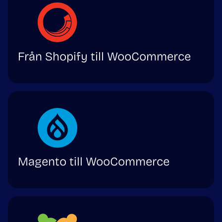
Från Shopify till WooCommerce
Magento till WooCommerce