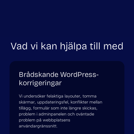
Vad vi kan hjälpa till med
Brådskande WordPress-
korrigeringar
Vi undersöker felaktiga layouter, tomma
skärmar, uppdateringsfel, konflikter mellan
tillägg, formulär som inte längre skickas,
problem i adminpanelen och oväntade
problem på webbplatsens
användargränssnitt.