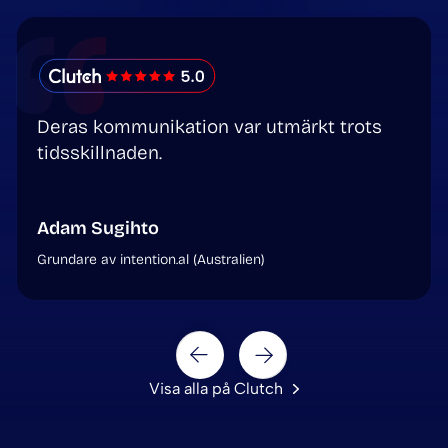
Deras kommunikation var utmärkt trots
tidsskillnaden.
Adam Sugihto
Grundare av intention.al (Australien)
Next
Prev
Visa alla på Clutch