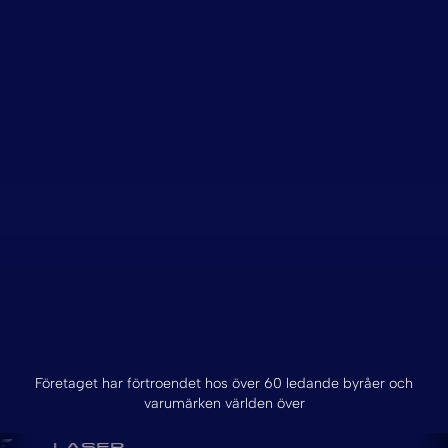
Företaget har förtroendet hos över 60 ledande byråer och
varumärken världen över