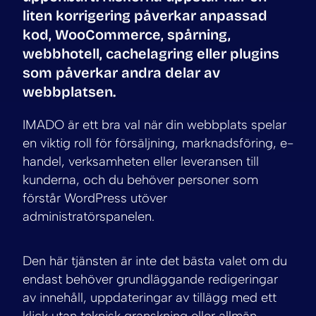
liten korrigering påverkar anpassad
kod, WooCommerce, spårning,
webbhotell, cachelagring eller plugins
som påverkar andra delar av
webbplatsen.
IMADO är ett bra val när din webbplats spelar
en viktig roll för försäljning, marknadsföring, e-
handel, verksamheten eller leveransen till
kunderna, och du behöver personer som
förstår WordPress utöver
administratörspanelen.
Den här tjänsten är inte det bästa valet om du
endast behöver grundläggande redigeringar
av innehåll, uppdateringar av tillägg med ett
klick utan teknisk granskning eller allmän