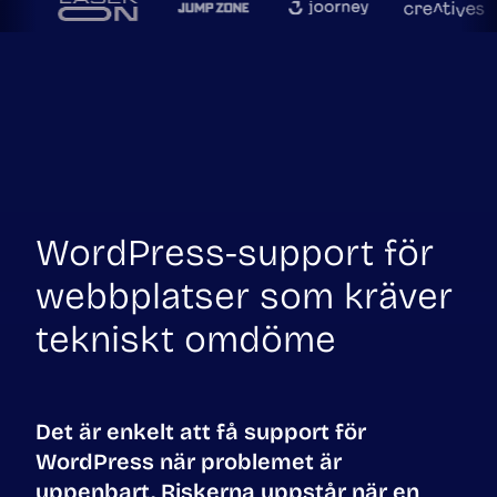
WordPress-support för
webbplatser som kräver
tekniskt omdöme
Det är enkelt att få support för
WordPress när problemet är
uppenbart. Riskerna uppstår när en