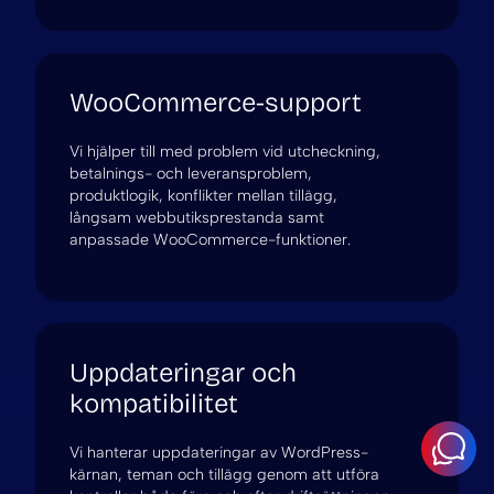
WooCommerce-support
Vi hjälper till med problem vid utcheckning,
betalnings- och leveransproblem,
produktlogik, konflikter mellan tillägg,
långsam webbutiksprestanda samt
anpassade WooCommerce-funktioner.
Uppdateringar och
kompatibilitet
Vi hanterar uppdateringar av WordPress-
kärnan, teman och tillägg genom att utföra