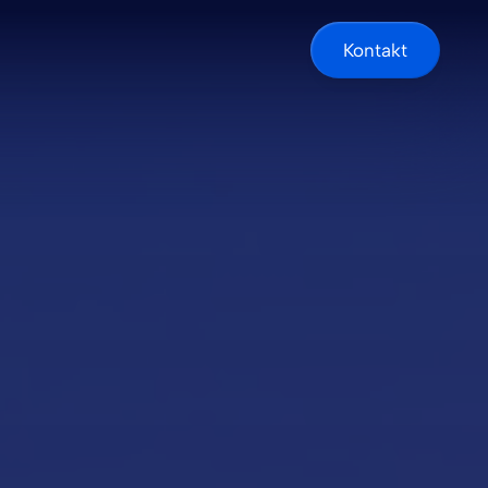
Kontakt