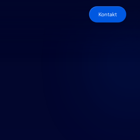
Kontakt