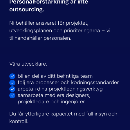
Personalförstärkning är inte
outsourcing.
Ni behåller ansvaret för projektet,
utvecklingsplanen och prioriteringarna – vi
tillhandahåller personalen.
Våra utvecklare:
bli en del av ditt befintliga team
följ era processer och kodningsstandarder
arbeta i dina projektledningsverktyg
samarbeta med era designers,
projektledare och ingenjörer
Du får ytterligare kapacitet med full insyn och
kontroll.