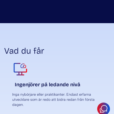
Vad du får
Ingenjörer på ledande nivå
Inga nybörjare eller praktikanter. Endast erfarna
utvecklare som är redo att bidra redan från första
dagen.