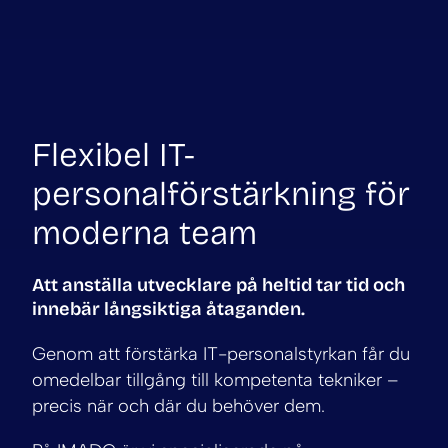
Flexibel IT-
personalförstärkning för
moderna team
Att anställa utvecklare på heltid tar tid och
innebär långsiktiga åtaganden.
Genom att förstärka IT-personalstyrkan får du
omedelbar tillgång till kompetenta tekniker –
precis när och där du behöver dem.