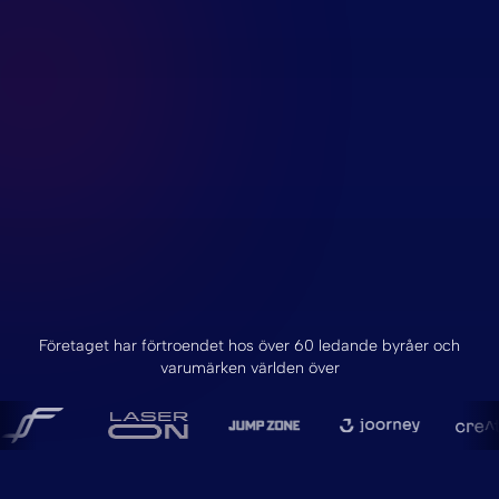
Företaget har förtroendet hos över 60 ledande byråer och
varumärken världen över