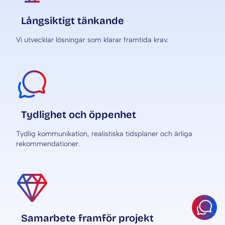
Långsiktigt tänkande
Vi utvecklar lösningar som klarar framtida krav.
Tydlighet och öppenhet
Tydlig kommunikation, realistiska tidsplaner och ärliga
rekommendationer.
Samarbete framför projekt