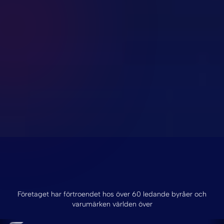
Företaget har förtroendet hos över 60 ledande byråer och
varumärken världen över