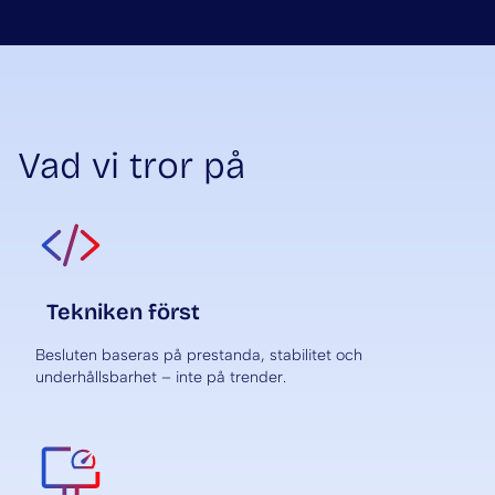
Vad vi tror på
Tekniken först
Besluten baseras på prestanda, stabilitet och
underhållsbarhet – inte på trender.