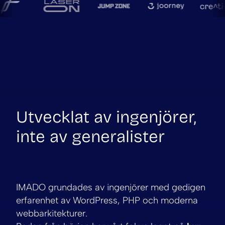
Utvecklat av ingenjörer,
inte av generalister
IMADO grundades av ingenjörer med gedigen
erfarenhet av WordPress, PHP och moderna
webbarkitekturer.