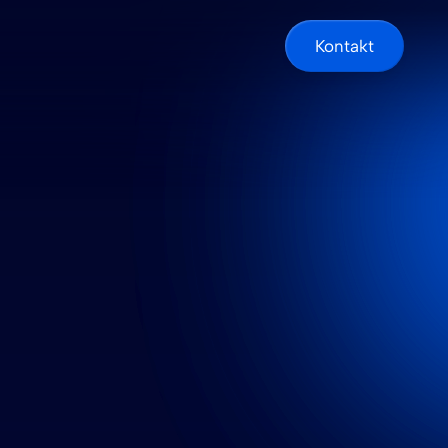
Kontakt